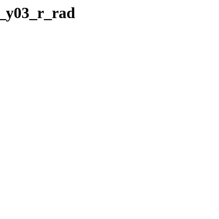
__y03_r_rad