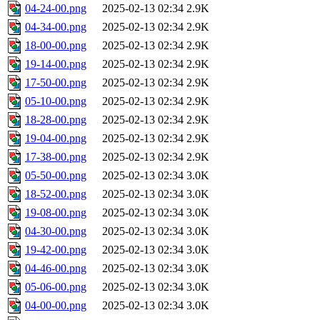
04-24-00.png
2025-02-13 02:34
2.9K
04-34-00.png
2025-02-13 02:34
2.9K
18-00-00.png
2025-02-13 02:34
2.9K
19-14-00.png
2025-02-13 02:34
2.9K
17-50-00.png
2025-02-13 02:34
2.9K
05-10-00.png
2025-02-13 02:34
2.9K
18-28-00.png
2025-02-13 02:34
2.9K
19-04-00.png
2025-02-13 02:34
2.9K
17-38-00.png
2025-02-13 02:34
2.9K
05-50-00.png
2025-02-13 02:34
3.0K
18-52-00.png
2025-02-13 02:34
3.0K
19-08-00.png
2025-02-13 02:34
3.0K
04-30-00.png
2025-02-13 02:34
3.0K
19-42-00.png
2025-02-13 02:34
3.0K
04-46-00.png
2025-02-13 02:34
3.0K
05-06-00.png
2025-02-13 02:34
3.0K
04-00-00.png
2025-02-13 02:34
3.0K