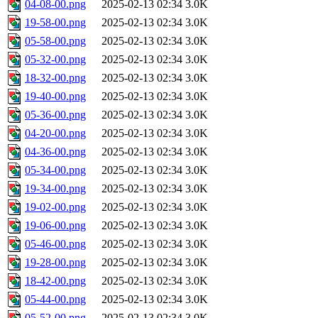
04-08-00.png
2025-02-13 02:34
3.0K
19-58-00.png
2025-02-13 02:34
3.0K
05-58-00.png
2025-02-13 02:34
3.0K
05-32-00.png
2025-02-13 02:34
3.0K
18-32-00.png
2025-02-13 02:34
3.0K
19-40-00.png
2025-02-13 02:34
3.0K
05-36-00.png
2025-02-13 02:34
3.0K
04-20-00.png
2025-02-13 02:34
3.0K
04-36-00.png
2025-02-13 02:34
3.0K
05-34-00.png
2025-02-13 02:34
3.0K
19-34-00.png
2025-02-13 02:34
3.0K
19-02-00.png
2025-02-13 02:34
3.0K
19-06-00.png
2025-02-13 02:34
3.0K
05-46-00.png
2025-02-13 02:34
3.0K
19-28-00.png
2025-02-13 02:34
3.0K
18-42-00.png
2025-02-13 02:34
3.0K
05-44-00.png
2025-02-13 02:34
3.0K
05-52-00.png
2025-02-13 02:34
3.0K