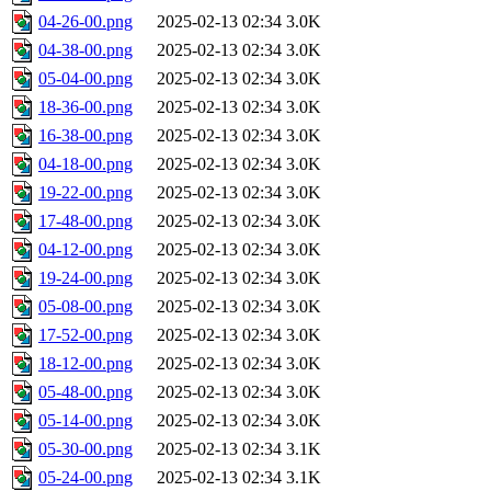
04-26-00.png
2025-02-13 02:34
3.0K
04-38-00.png
2025-02-13 02:34
3.0K
05-04-00.png
2025-02-13 02:34
3.0K
18-36-00.png
2025-02-13 02:34
3.0K
16-38-00.png
2025-02-13 02:34
3.0K
04-18-00.png
2025-02-13 02:34
3.0K
19-22-00.png
2025-02-13 02:34
3.0K
17-48-00.png
2025-02-13 02:34
3.0K
04-12-00.png
2025-02-13 02:34
3.0K
19-24-00.png
2025-02-13 02:34
3.0K
05-08-00.png
2025-02-13 02:34
3.0K
17-52-00.png
2025-02-13 02:34
3.0K
18-12-00.png
2025-02-13 02:34
3.0K
05-48-00.png
2025-02-13 02:34
3.0K
05-14-00.png
2025-02-13 02:34
3.0K
05-30-00.png
2025-02-13 02:34
3.1K
05-24-00.png
2025-02-13 02:34
3.1K