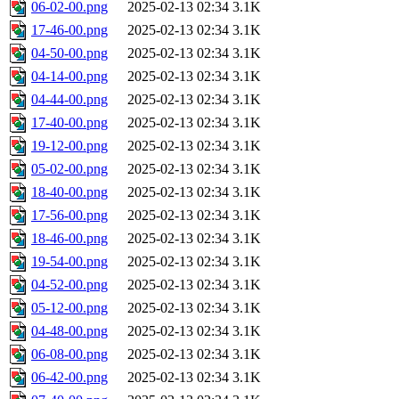
06-02-00.png
2025-02-13 02:34
3.1K
17-46-00.png
2025-02-13 02:34
3.1K
04-50-00.png
2025-02-13 02:34
3.1K
04-14-00.png
2025-02-13 02:34
3.1K
04-44-00.png
2025-02-13 02:34
3.1K
17-40-00.png
2025-02-13 02:34
3.1K
19-12-00.png
2025-02-13 02:34
3.1K
05-02-00.png
2025-02-13 02:34
3.1K
18-40-00.png
2025-02-13 02:34
3.1K
17-56-00.png
2025-02-13 02:34
3.1K
18-46-00.png
2025-02-13 02:34
3.1K
19-54-00.png
2025-02-13 02:34
3.1K
04-52-00.png
2025-02-13 02:34
3.1K
05-12-00.png
2025-02-13 02:34
3.1K
04-48-00.png
2025-02-13 02:34
3.1K
06-08-00.png
2025-02-13 02:34
3.1K
06-42-00.png
2025-02-13 02:34
3.1K