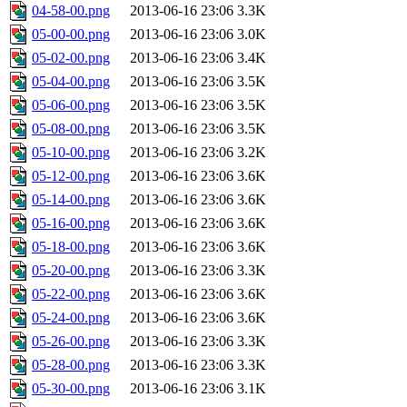
04-58-00.png
2013-06-16 23:06
3.3K
05-00-00.png
2013-06-16 23:06
3.0K
05-02-00.png
2013-06-16 23:06
3.4K
05-04-00.png
2013-06-16 23:06
3.5K
05-06-00.png
2013-06-16 23:06
3.5K
05-08-00.png
2013-06-16 23:06
3.5K
05-10-00.png
2013-06-16 23:06
3.2K
05-12-00.png
2013-06-16 23:06
3.6K
05-14-00.png
2013-06-16 23:06
3.6K
05-16-00.png
2013-06-16 23:06
3.6K
05-18-00.png
2013-06-16 23:06
3.6K
05-20-00.png
2013-06-16 23:06
3.3K
05-22-00.png
2013-06-16 23:06
3.6K
05-24-00.png
2013-06-16 23:06
3.6K
05-26-00.png
2013-06-16 23:06
3.3K
05-28-00.png
2013-06-16 23:06
3.3K
05-30-00.png
2013-06-16 23:06
3.1K