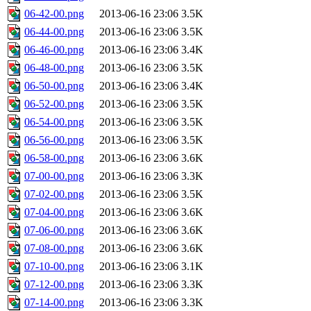
06-42-00.png
2013-06-16 23:06
3.5K
06-44-00.png
2013-06-16 23:06
3.5K
06-46-00.png
2013-06-16 23:06
3.4K
06-48-00.png
2013-06-16 23:06
3.5K
06-50-00.png
2013-06-16 23:06
3.4K
06-52-00.png
2013-06-16 23:06
3.5K
06-54-00.png
2013-06-16 23:06
3.5K
06-56-00.png
2013-06-16 23:06
3.5K
06-58-00.png
2013-06-16 23:06
3.6K
07-00-00.png
2013-06-16 23:06
3.3K
07-02-00.png
2013-06-16 23:06
3.5K
07-04-00.png
2013-06-16 23:06
3.6K
07-06-00.png
2013-06-16 23:06
3.6K
07-08-00.png
2013-06-16 23:06
3.6K
07-10-00.png
2013-06-16 23:06
3.1K
07-12-00.png
2013-06-16 23:06
3.3K
07-14-00.png
2013-06-16 23:06
3.3K