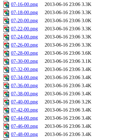
07-16-00.png
2013-06-16 23:06
3.3K
07-18-00.png
2013-06-16 23:06
3.3K
07-20-00.png
2013-06-16 23:06
3.0K
07-22-00.png
2013-06-16 23:06
3.3K
07-24-00.png
2013-06-16 23:06
3.3K
07-26-00.png
2013-06-16 23:06
3.3K
07-28-00.png
2013-06-16 23:06
3.6K
07-30-00.png
2013-06-16 23:06
3.1K
07-32-00.png
2013-06-16 23:06
3.4K
07-34-00.png
2013-06-16 23:06
3.4K
07-36-00.png
2013-06-16 23:06
3.4K
07-38-00.png
2013-06-16 23:06
3.4K
07-40-00.png
2013-06-16 23:06
3.2K
07-42-00.png
2013-06-16 23:06
3.4K
07-44-00.png
2013-06-16 23:06
3.4K
07-46-00.png
2013-06-16 23:06
3.4K
07-48-00.png
2013-06-16 23:06
3.4K