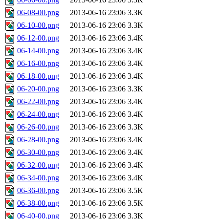
06-08-00.png
2013-06-16 23:06
3.3K
06-10-00.png
2013-06-16 23:06
3.3K
06-12-00.png
2013-06-16 23:06
3.4K
06-14-00.png
2013-06-16 23:06
3.4K
06-16-00.png
2013-06-16 23:06
3.4K
06-18-00.png
2013-06-16 23:06
3.4K
06-20-00.png
2013-06-16 23:06
3.3K
06-22-00.png
2013-06-16 23:06
3.4K
06-24-00.png
2013-06-16 23:06
3.4K
06-26-00.png
2013-06-16 23:06
3.3K
06-28-00.png
2013-06-16 23:06
3.4K
06-30-00.png
2013-06-16 23:06
3.4K
06-32-00.png
2013-06-16 23:06
3.4K
06-34-00.png
2013-06-16 23:06
3.4K
06-36-00.png
2013-06-16 23:06
3.5K
06-38-00.png
2013-06-16 23:06
3.5K
06-40-00.png
2013-06-16 23:06
3.3K