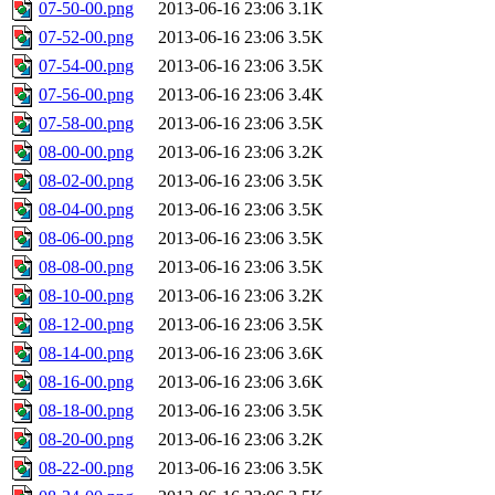
07-50-00.png
2013-06-16 23:06
3.1K
07-52-00.png
2013-06-16 23:06
3.5K
07-54-00.png
2013-06-16 23:06
3.5K
07-56-00.png
2013-06-16 23:06
3.4K
07-58-00.png
2013-06-16 23:06
3.5K
08-00-00.png
2013-06-16 23:06
3.2K
08-02-00.png
2013-06-16 23:06
3.5K
08-04-00.png
2013-06-16 23:06
3.5K
08-06-00.png
2013-06-16 23:06
3.5K
08-08-00.png
2013-06-16 23:06
3.5K
08-10-00.png
2013-06-16 23:06
3.2K
08-12-00.png
2013-06-16 23:06
3.5K
08-14-00.png
2013-06-16 23:06
3.6K
08-16-00.png
2013-06-16 23:06
3.6K
08-18-00.png
2013-06-16 23:06
3.5K
08-20-00.png
2013-06-16 23:06
3.2K
08-22-00.png
2013-06-16 23:06
3.5K