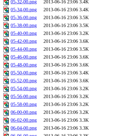
05-32-00.png
2013-06-16 23:06
3.4K
05-34-00.png
2013-06-16 23:06
3.4K
05-36-00.png
2013-06-16 23:06
3.5K
05-38-00.png
2013-06-16 23:06
3.5K
05-40-00.png
2013-06-16 23:06
3.2K
05-42-00.png
2013-06-16 23:06
3.6K
05-44-00.png
2013-06-16 23:06
3.5K
05-46-00.png
2013-06-16 23:06
3.6K
05-48-00.png
2013-06-16 23:06
3.6K
05-50-00.png
2013-06-16 23:06
3.4K
05-52-00.png
2013-06-16 23:06
3.6K
05-54-00.png
2013-06-16 23:06
3.2K
05-56-00.png
2013-06-16 23:06
3.2K
05-58-00.png
2013-06-16 23:06
3.2K
06-00-00.png
2013-06-16 23:06
3.2K
06-02-00.png
2013-06-16 23:06
3.3K
06-04-00.png
2013-06-16 23:06
3.3K
06-06-00.png
2013-06-16 23:06
3.3K