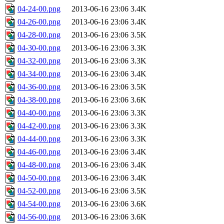
04-24-00.png
2013-06-16 23:06
3.4K
04-26-00.png
2013-06-16 23:06
3.4K
04-28-00.png
2013-06-16 23:06
3.5K
04-30-00.png
2013-06-16 23:06
3.3K
04-32-00.png
2013-06-16 23:06
3.3K
04-34-00.png
2013-06-16 23:06
3.4K
04-36-00.png
2013-06-16 23:06
3.5K
04-38-00.png
2013-06-16 23:06
3.6K
04-40-00.png
2013-06-16 23:06
3.3K
04-42-00.png
2013-06-16 23:06
3.3K
04-44-00.png
2013-06-16 23:06
3.3K
04-46-00.png
2013-06-16 23:06
3.4K
04-48-00.png
2013-06-16 23:06
3.4K
04-50-00.png
2013-06-16 23:06
3.4K
04-52-00.png
2013-06-16 23:06
3.5K
04-54-00.png
2013-06-16 23:06
3.6K
04-56-00.png
2013-06-16 23:06
3.6K