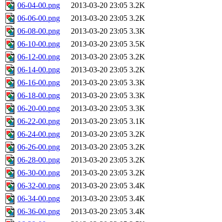
06-04-00.png
2013-03-20 23:05
3.2K
06-06-00.png
2013-03-20 23:05
3.2K
06-08-00.png
2013-03-20 23:05
3.3K
06-10-00.png
2013-03-20 23:05
3.5K
06-12-00.png
2013-03-20 23:05
3.2K
06-14-00.png
2013-03-20 23:05
3.2K
06-16-00.png
2013-03-20 23:05
3.3K
06-18-00.png
2013-03-20 23:05
3.3K
06-20-00.png
2013-03-20 23:05
3.3K
06-22-00.png
2013-03-20 23:05
3.1K
06-24-00.png
2013-03-20 23:05
3.2K
06-26-00.png
2013-03-20 23:05
3.2K
06-28-00.png
2013-03-20 23:05
3.2K
06-30-00.png
2013-03-20 23:05
3.2K
06-32-00.png
2013-03-20 23:05
3.4K
06-34-00.png
2013-03-20 23:05
3.4K
06-36-00.png
2013-03-20 23:05
3.4K