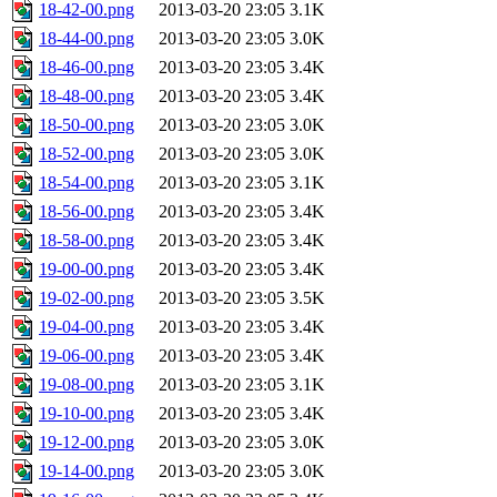
18-42-00.png
2013-03-20 23:05
3.1K
18-44-00.png
2013-03-20 23:05
3.0K
18-46-00.png
2013-03-20 23:05
3.4K
18-48-00.png
2013-03-20 23:05
3.4K
18-50-00.png
2013-03-20 23:05
3.0K
18-52-00.png
2013-03-20 23:05
3.0K
18-54-00.png
2013-03-20 23:05
3.1K
18-56-00.png
2013-03-20 23:05
3.4K
18-58-00.png
2013-03-20 23:05
3.4K
19-00-00.png
2013-03-20 23:05
3.4K
19-02-00.png
2013-03-20 23:05
3.5K
19-04-00.png
2013-03-20 23:05
3.4K
19-06-00.png
2013-03-20 23:05
3.4K
19-08-00.png
2013-03-20 23:05
3.1K
19-10-00.png
2013-03-20 23:05
3.4K
19-12-00.png
2013-03-20 23:05
3.0K
19-14-00.png
2013-03-20 23:05
3.0K