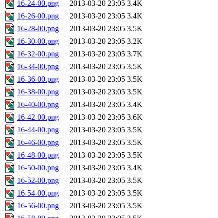
16-24-00.png
2013-03-20 23:05
3.4K
16-26-00.png
2013-03-20 23:05
3.4K
16-28-00.png
2013-03-20 23:05
3.5K
16-30-00.png
2013-03-20 23:05
3.2K
16-32-00.png
2013-03-20 23:05
3.7K
16-34-00.png
2013-03-20 23:05
3.5K
16-36-00.png
2013-03-20 23:05
3.5K
16-38-00.png
2013-03-20 23:05
3.5K
16-40-00.png
2013-03-20 23:05
3.4K
16-42-00.png
2013-03-20 23:05
3.6K
16-44-00.png
2013-03-20 23:05
3.5K
16-46-00.png
2013-03-20 23:05
3.5K
16-48-00.png
2013-03-20 23:05
3.5K
16-50-00.png
2013-03-20 23:05
3.4K
16-52-00.png
2013-03-20 23:05
3.5K
16-54-00.png
2013-03-20 23:05
3.5K
16-56-00.png
2013-03-20 23:05
3.5K