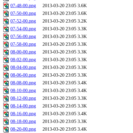
07-48-00.png
2013-03-20 23:05
3.6K
07-50-00.png
2013-03-20 23:05
3.6K
07-52-00.png
2013-03-20 23:05
3.2K
07-54-00.png
2013-03-20 23:05
3.3K
07-56-00.png
2013-03-20 23:05
3.3K
07-58-00.png
2013-03-20 23:05
3.3K
08-00-00.png
2013-03-20 23:05
3.3K
08-02-00.png
2013-03-20 23:05
3.3K
08-04-00.png
2013-03-20 23:05
3.3K
08-06-00.png
2013-03-20 23:05
3.3K
08-08-00.png
2013-03-20 23:05
3.4K
08-10-00.png
2013-03-20 23:05
3.4K
08-12-00.png
2013-03-20 23:05
3.3K
08-14-00.png
2013-03-20 23:05
3.3K
08-16-00.png
2013-03-20 23:05
3.4K
08-18-00.png
2013-03-20 23:05
3.3K
08-20-00.png
2013-03-20 23:05
3.4K