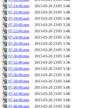
07-14-00.png
2013-03-20 23:05
3.4K
07-16-00.png
2013-03-20 23:05
3.4K
07-18-00.png
2013-03-20 23:05
3.4K
07-20-00.png
2013-03-20 23:05
3.2K
07-22-00.png
2013-03-20 23:05
3.4K
07-24-00.png
2013-03-20 23:05
3.5K
07-26-00.png
2013-03-20 23:05
3.5K
07-28-00.png
2013-03-20 23:05
3.5K
07-30-00.png
2013-03-20 23:05
3.4K
07-32-00.png
2013-03-20 23:05
3.5K
07-34-00.png
2013-03-20 23:05
3.5K
07-36-00.png
2013-03-20 23:05
3.5K
07-38-00.png
2013-03-20 23:05
3.6K
07-40-00.png
2013-03-20 23:05
3.4K
07-42-00.png
2013-03-20 23:05
3.6K
07-44-00.png
2013-03-20 23:05
3.6K
07-46-00.png
2013-03-20 23:05
3.6K