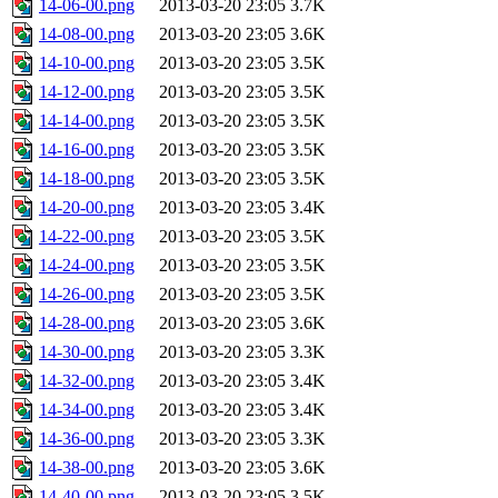
14-06-00.png
2013-03-20 23:05
3.7K
14-08-00.png
2013-03-20 23:05
3.6K
14-10-00.png
2013-03-20 23:05
3.5K
14-12-00.png
2013-03-20 23:05
3.5K
14-14-00.png
2013-03-20 23:05
3.5K
14-16-00.png
2013-03-20 23:05
3.5K
14-18-00.png
2013-03-20 23:05
3.5K
14-20-00.png
2013-03-20 23:05
3.4K
14-22-00.png
2013-03-20 23:05
3.5K
14-24-00.png
2013-03-20 23:05
3.5K
14-26-00.png
2013-03-20 23:05
3.5K
14-28-00.png
2013-03-20 23:05
3.6K
14-30-00.png
2013-03-20 23:05
3.3K
14-32-00.png
2013-03-20 23:05
3.4K
14-34-00.png
2013-03-20 23:05
3.4K
14-36-00.png
2013-03-20 23:05
3.3K
14-38-00.png
2013-03-20 23:05
3.6K
14-40-00.png
2013-03-20 23:05
3.5K