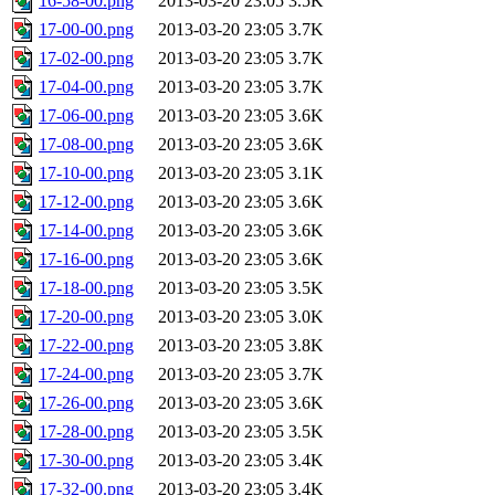
16-58-00.png
2013-03-20 23:05
3.5K
17-00-00.png
2013-03-20 23:05
3.7K
17-02-00.png
2013-03-20 23:05
3.7K
17-04-00.png
2013-03-20 23:05
3.7K
17-06-00.png
2013-03-20 23:05
3.6K
17-08-00.png
2013-03-20 23:05
3.6K
17-10-00.png
2013-03-20 23:05
3.1K
17-12-00.png
2013-03-20 23:05
3.6K
17-14-00.png
2013-03-20 23:05
3.6K
17-16-00.png
2013-03-20 23:05
3.6K
17-18-00.png
2013-03-20 23:05
3.5K
17-20-00.png
2013-03-20 23:05
3.0K
17-22-00.png
2013-03-20 23:05
3.8K
17-24-00.png
2013-03-20 23:05
3.7K
17-26-00.png
2013-03-20 23:05
3.6K
17-28-00.png
2013-03-20 23:05
3.5K
17-30-00.png
2013-03-20 23:05
3.4K
17-32-00.png
2013-03-20 23:05
3.4K