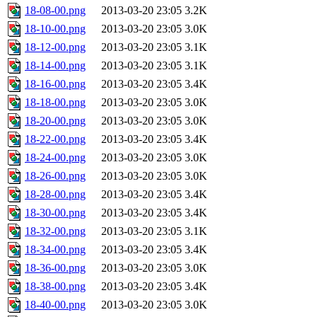
18-08-00.png
2013-03-20 23:05
3.2K
18-10-00.png
2013-03-20 23:05
3.0K
18-12-00.png
2013-03-20 23:05
3.1K
18-14-00.png
2013-03-20 23:05
3.1K
18-16-00.png
2013-03-20 23:05
3.4K
18-18-00.png
2013-03-20 23:05
3.0K
18-20-00.png
2013-03-20 23:05
3.0K
18-22-00.png
2013-03-20 23:05
3.4K
18-24-00.png
2013-03-20 23:05
3.0K
18-26-00.png
2013-03-20 23:05
3.0K
18-28-00.png
2013-03-20 23:05
3.4K
18-30-00.png
2013-03-20 23:05
3.4K
18-32-00.png
2013-03-20 23:05
3.1K
18-34-00.png
2013-03-20 23:05
3.4K
18-36-00.png
2013-03-20 23:05
3.0K
18-38-00.png
2013-03-20 23:05
3.4K
18-40-00.png
2013-03-20 23:05
3.0K