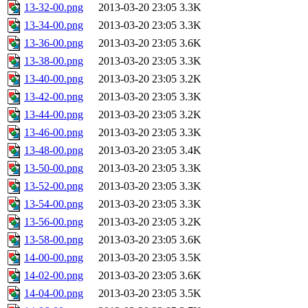
13-32-00.png
2013-03-20 23:05
3.3K
13-34-00.png
2013-03-20 23:05
3.3K
13-36-00.png
2013-03-20 23:05
3.6K
13-38-00.png
2013-03-20 23:05
3.3K
13-40-00.png
2013-03-20 23:05
3.2K
13-42-00.png
2013-03-20 23:05
3.3K
13-44-00.png
2013-03-20 23:05
3.2K
13-46-00.png
2013-03-20 23:05
3.3K
13-48-00.png
2013-03-20 23:05
3.4K
13-50-00.png
2013-03-20 23:05
3.3K
13-52-00.png
2013-03-20 23:05
3.3K
13-54-00.png
2013-03-20 23:05
3.3K
13-56-00.png
2013-03-20 23:05
3.2K
13-58-00.png
2013-03-20 23:05
3.6K
14-00-00.png
2013-03-20 23:05
3.5K
14-02-00.png
2013-03-20 23:05
3.6K
14-04-00.png
2013-03-20 23:05
3.5K