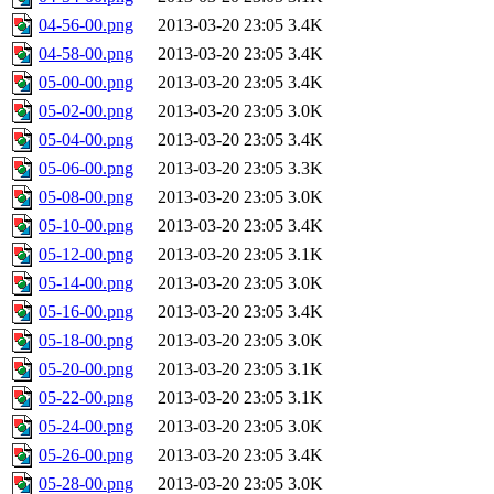
04-56-00.png
2013-03-20 23:05
3.4K
04-58-00.png
2013-03-20 23:05
3.4K
05-00-00.png
2013-03-20 23:05
3.4K
05-02-00.png
2013-03-20 23:05
3.0K
05-04-00.png
2013-03-20 23:05
3.4K
05-06-00.png
2013-03-20 23:05
3.3K
05-08-00.png
2013-03-20 23:05
3.0K
05-10-00.png
2013-03-20 23:05
3.4K
05-12-00.png
2013-03-20 23:05
3.1K
05-14-00.png
2013-03-20 23:05
3.0K
05-16-00.png
2013-03-20 23:05
3.4K
05-18-00.png
2013-03-20 23:05
3.0K
05-20-00.png
2013-03-20 23:05
3.1K
05-22-00.png
2013-03-20 23:05
3.1K
05-24-00.png
2013-03-20 23:05
3.0K
05-26-00.png
2013-03-20 23:05
3.4K
05-28-00.png
2013-03-20 23:05
3.0K