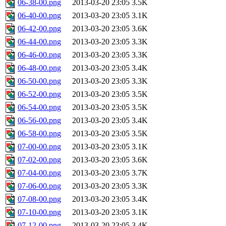
06-38-00.png
2013-03-20 23:05
3.5K
06-40-00.png
2013-03-20 23:05
3.1K
06-42-00.png
2013-03-20 23:05
3.6K
06-44-00.png
2013-03-20 23:05
3.3K
06-46-00.png
2013-03-20 23:05
3.3K
06-48-00.png
2013-03-20 23:05
3.4K
06-50-00.png
2013-03-20 23:05
3.3K
06-52-00.png
2013-03-20 23:05
3.5K
06-54-00.png
2013-03-20 23:05
3.5K
06-56-00.png
2013-03-20 23:05
3.4K
06-58-00.png
2013-03-20 23:05
3.5K
07-00-00.png
2013-03-20 23:05
3.1K
07-02-00.png
2013-03-20 23:05
3.6K
07-04-00.png
2013-03-20 23:05
3.7K
07-06-00.png
2013-03-20 23:05
3.3K
07-08-00.png
2013-03-20 23:05
3.4K
07-10-00.png
2013-03-20 23:05
3.1K
07-12-00.png
2013-03-20 23:05
3.4K