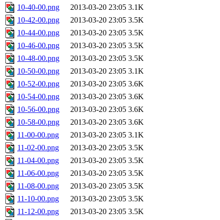
10-40-00.png
2013-03-20 23:05
3.1K
10-42-00.png
2013-03-20 23:05
3.5K
10-44-00.png
2013-03-20 23:05
3.5K
10-46-00.png
2013-03-20 23:05
3.5K
10-48-00.png
2013-03-20 23:05
3.5K
10-50-00.png
2013-03-20 23:05
3.1K
10-52-00.png
2013-03-20 23:05
3.6K
10-54-00.png
2013-03-20 23:05
3.6K
10-56-00.png
2013-03-20 23:05
3.6K
10-58-00.png
2013-03-20 23:05
3.6K
11-00-00.png
2013-03-20 23:05
3.1K
11-02-00.png
2013-03-20 23:05
3.5K
11-04-00.png
2013-03-20 23:05
3.5K
11-06-00.png
2013-03-20 23:05
3.5K
11-08-00.png
2013-03-20 23:05
3.5K
11-10-00.png
2013-03-20 23:05
3.5K
11-12-00.png
2013-03-20 23:05
3.5K