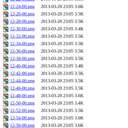
12-24-00.png
2013-03-20 23:05
3.6K
12-26-00.png
2013-03-20 23:05
3.5K
12-28-00.png
2013-03-20 23:05
3.5K
12-30-00.png
2013-03-20 23:05
3.4K
12-32-00.png
2013-03-20 23:05
3.5K
12-34-00.png
2013-03-20 23:05
3.5K
12-36-00.png
2013-03-20 23:05
3.5K
12-38-00.png
2013-03-20 23:05
3.5K
12-40-00.png
2013-03-20 23:05
3.4K
12-42-00.png
2013-03-20 23:05
3.5K
12-44-00.png
2013-03-20 23:05
3.5K
12-46-00.png
2013-03-20 23:05
3.5K
12-48-00.png
2013-03-20 23:05
3.6K
12-50-00.png
2013-03-20 23:05
3.4K
12-52-00.png
2013-03-20 23:05
3.5K
12-54-00.png
2013-03-20 23:05
3.6K
12-56-00.png
2013-03-20 23:05
3.6K