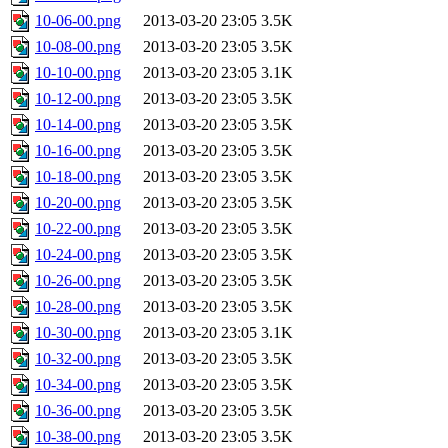
10-06-00.png
2013-03-20 23:05
3.5K
10-08-00.png
2013-03-20 23:05
3.5K
10-10-00.png
2013-03-20 23:05
3.1K
10-12-00.png
2013-03-20 23:05
3.5K
10-14-00.png
2013-03-20 23:05
3.5K
10-16-00.png
2013-03-20 23:05
3.5K
10-18-00.png
2013-03-20 23:05
3.5K
10-20-00.png
2013-03-20 23:05
3.5K
10-22-00.png
2013-03-20 23:05
3.5K
10-24-00.png
2013-03-20 23:05
3.5K
10-26-00.png
2013-03-20 23:05
3.5K
10-28-00.png
2013-03-20 23:05
3.5K
10-30-00.png
2013-03-20 23:05
3.1K
10-32-00.png
2013-03-20 23:05
3.5K
10-34-00.png
2013-03-20 23:05
3.5K
10-36-00.png
2013-03-20 23:05
3.5K
10-38-00.png
2013-03-20 23:05
3.5K