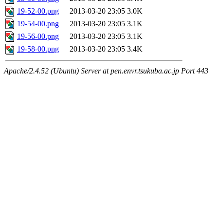
19-52-00.png
2013-03-20 23:05
3.0K
19-54-00.png
2013-03-20 23:05
3.1K
19-56-00.png
2013-03-20 23:05
3.1K
19-58-00.png
2013-03-20 23:05
3.4K
Apache/2.4.52 (Ubuntu) Server at pen.envr.tsukuba.ac.jp Port 443