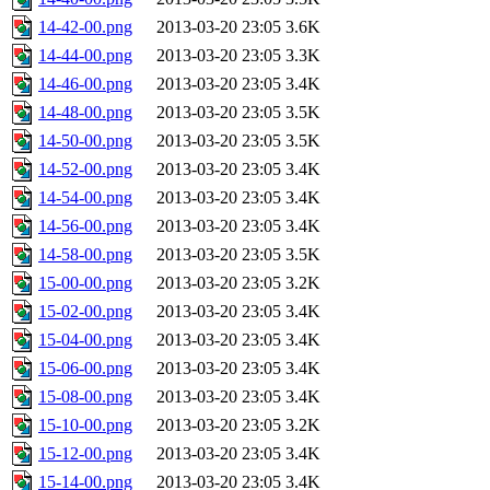
14-42-00.png
2013-03-20 23:05
3.6K
14-44-00.png
2013-03-20 23:05
3.3K
14-46-00.png
2013-03-20 23:05
3.4K
14-48-00.png
2013-03-20 23:05
3.5K
14-50-00.png
2013-03-20 23:05
3.5K
14-52-00.png
2013-03-20 23:05
3.4K
14-54-00.png
2013-03-20 23:05
3.4K
14-56-00.png
2013-03-20 23:05
3.4K
14-58-00.png
2013-03-20 23:05
3.5K
15-00-00.png
2013-03-20 23:05
3.2K
15-02-00.png
2013-03-20 23:05
3.4K
15-04-00.png
2013-03-20 23:05
3.4K
15-06-00.png
2013-03-20 23:05
3.4K
15-08-00.png
2013-03-20 23:05
3.4K
15-10-00.png
2013-03-20 23:05
3.2K
15-12-00.png
2013-03-20 23:05
3.4K
15-14-00.png
2013-03-20 23:05
3.4K