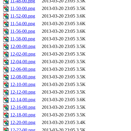
11-48-00.png
2013-03-20 23:05
3.5K
11-50-00.png
2013-03-20 23:05
3.5K
11-52-00.png
2013-03-20 23:05
3.6K
11-54-00.png
2013-03-20 23:05
3.6K
11-56-00.png
2013-03-20 23:05
3.6K
11-58-00.png
2013-03-20 23:05
3.5K
12-00-00.png
2013-03-20 23:05
3.5K
12-02-00.png
2013-03-20 23:05
3.5K
12-04-00.png
2013-03-20 23:05
3.5K
12-06-00.png
2013-03-20 23:05
3.5K
12-08-00.png
2013-03-20 23:05
3.5K
12-10-00.png
2013-03-20 23:05
3.5K
12-12-00.png
2013-03-20 23:05
3.5K
12-14-00.png
2013-03-20 23:05
3.6K
12-16-00.png
2013-03-20 23:05
3.5K
12-18-00.png
2013-03-20 23:05
3.5K
12-20-00.png
2013-03-20 23:05
3.4K
12-22-00.png
2013-03-20 23:05
3.5K