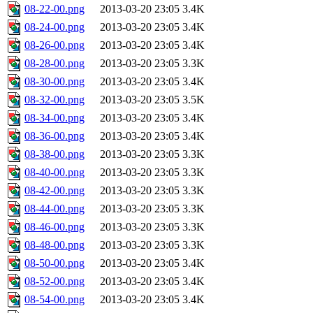
08-22-00.png
2013-03-20 23:05
3.4K
08-24-00.png
2013-03-20 23:05
3.4K
08-26-00.png
2013-03-20 23:05
3.4K
08-28-00.png
2013-03-20 23:05
3.3K
08-30-00.png
2013-03-20 23:05
3.4K
08-32-00.png
2013-03-20 23:05
3.5K
08-34-00.png
2013-03-20 23:05
3.4K
08-36-00.png
2013-03-20 23:05
3.4K
08-38-00.png
2013-03-20 23:05
3.3K
08-40-00.png
2013-03-20 23:05
3.3K
08-42-00.png
2013-03-20 23:05
3.3K
08-44-00.png
2013-03-20 23:05
3.3K
08-46-00.png
2013-03-20 23:05
3.3K
08-48-00.png
2013-03-20 23:05
3.3K
08-50-00.png
2013-03-20 23:05
3.4K
08-52-00.png
2013-03-20 23:05
3.4K
08-54-00.png
2013-03-20 23:05
3.4K