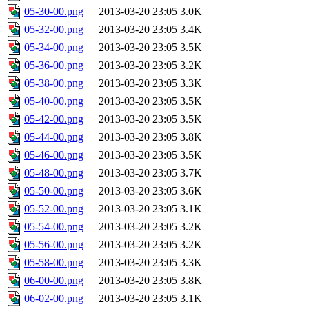
05-30-00.png
2013-03-20 23:05
3.0K
05-32-00.png
2013-03-20 23:05
3.4K
05-34-00.png
2013-03-20 23:05
3.5K
05-36-00.png
2013-03-20 23:05
3.2K
05-38-00.png
2013-03-20 23:05
3.3K
05-40-00.png
2013-03-20 23:05
3.5K
05-42-00.png
2013-03-20 23:05
3.5K
05-44-00.png
2013-03-20 23:05
3.8K
05-46-00.png
2013-03-20 23:05
3.5K
05-48-00.png
2013-03-20 23:05
3.7K
05-50-00.png
2013-03-20 23:05
3.6K
05-52-00.png
2013-03-20 23:05
3.1K
05-54-00.png
2013-03-20 23:05
3.2K
05-56-00.png
2013-03-20 23:05
3.2K
05-58-00.png
2013-03-20 23:05
3.3K
06-00-00.png
2013-03-20 23:05
3.8K
06-02-00.png
2013-03-20 23:05
3.1K