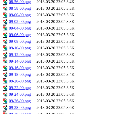
08-56-00.png
2013-03-20 23:05
3.4K
08-58-00.png
2013-03-20 23:05
3.3K
09-00-00.png
2013-03-20 23:05
3.3K
09-02-00.png
2013-03-20 23:05
3.3K
09-04-00.png
2013-03-20 23:05
3.3K
09-06-00.png
2013-03-20 23:05
3.3K
09-08-00.png
2013-03-20 23:05
3.3K
09-10-00.png
2013-03-20 23:05
3.3K
09-12-00.png
2013-03-20 23:05
3.3K
09-14-00.png
2013-03-20 23:05
3.3K
09-16-00.png
2013-03-20 23:05
3.3K
09-18-00.png
2013-03-20 23:05
3.4K
09-20-00.png
2013-03-20 23:05
3.5K
09-22-00.png
2013-03-20 23:05
3.5K
09-24-00.png
2013-03-20 23:05
3.6K
09-26-00.png
2013-03-20 23:05
3.6K
09-28-00.png
2013-03-20 23:05
3.6K