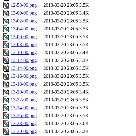
12-58-00.png
2013-03-20 23:05
3.5K
13-00-00.png
2013-03-20 23:05
3.4K
13-02-00.png
2013-03-20 23:05
3.5K
13-04-00.png
2013-03-20 23:05
3.5K
13-06-00.png
2013-03-20 23:05
3.5K
13-08-00.png
2013-03-20 23:05
3.5K
13-10-00.png
2013-03-20 23:05
3.4K
13-12-00.png
2013-03-20 23:05
3.3K
13-14-00.png
2013-03-20 23:05
3.5K
13-16-00.png
2013-03-20 23:05
3.5K
13-18-00.png
2013-03-20 23:05
3.5K
13-20-00.png
2013-03-20 23:05
3.4K
13-22-00.png
2013-03-20 23:05
3.5K
13-24-00.png
2013-03-20 23:05
3.3K
13-26-00.png
2013-03-20 23:05
3.5K
13-28-00.png
2013-03-20 23:05
3.6K
13-30-00.png
2013-03-20 23:05
3.2K