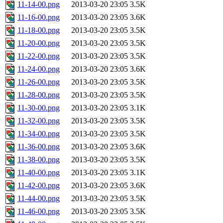
11-14-00.png
2013-03-20 23:05
3.5K
11-16-00.png
2013-03-20 23:05
3.6K
11-18-00.png
2013-03-20 23:05
3.5K
11-20-00.png
2013-03-20 23:05
3.5K
11-22-00.png
2013-03-20 23:05
3.5K
11-24-00.png
2013-03-20 23:05
3.6K
11-26-00.png
2013-03-20 23:05
3.5K
11-28-00.png
2013-03-20 23:05
3.5K
11-30-00.png
2013-03-20 23:05
3.1K
11-32-00.png
2013-03-20 23:05
3.5K
11-34-00.png
2013-03-20 23:05
3.5K
11-36-00.png
2013-03-20 23:05
3.6K
11-38-00.png
2013-03-20 23:05
3.5K
11-40-00.png
2013-03-20 23:05
3.1K
11-42-00.png
2013-03-20 23:05
3.6K
11-44-00.png
2013-03-20 23:05
3.5K
11-46-00.png
2013-03-20 23:05
3.5K