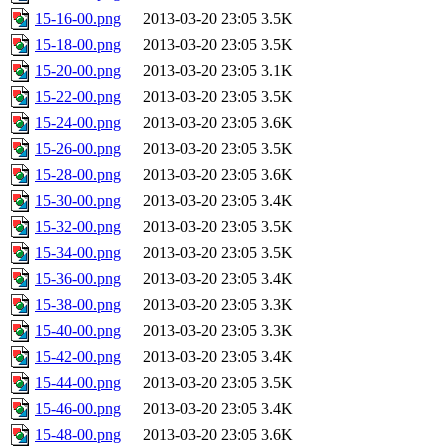
15-16-00.png
2013-03-20 23:05
3.5K
15-18-00.png
2013-03-20 23:05
3.5K
15-20-00.png
2013-03-20 23:05
3.1K
15-22-00.png
2013-03-20 23:05
3.5K
15-24-00.png
2013-03-20 23:05
3.6K
15-26-00.png
2013-03-20 23:05
3.5K
15-28-00.png
2013-03-20 23:05
3.6K
15-30-00.png
2013-03-20 23:05
3.4K
15-32-00.png
2013-03-20 23:05
3.5K
15-34-00.png
2013-03-20 23:05
3.5K
15-36-00.png
2013-03-20 23:05
3.4K
15-38-00.png
2013-03-20 23:05
3.3K
15-40-00.png
2013-03-20 23:05
3.3K
15-42-00.png
2013-03-20 23:05
3.4K
15-44-00.png
2013-03-20 23:05
3.5K
15-46-00.png
2013-03-20 23:05
3.4K
15-48-00.png
2013-03-20 23:05
3.6K