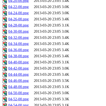
04-20-00.png
2013-03-20 23:05
3.4K
04-22-00.png
2013-03-20 23:05
3.0K
04-24-00.png
2013-03-20 23:05
3.0K
04-26-00.png
2013-03-20 23:05
3.4K
04-28-00.png
2013-03-20 23:05
3.1K
04-30-00.png
2013-03-20 23:05
3.0K
04-32-00.png
2013-03-20 23:05
3.4K
04-34-00.png
2013-03-20 23:05
3.4K
04-36-00.png
2013-03-20 23:05
3.4K
04-38-00.png
2013-03-20 23:05
3.4K
04-40-00.png
2013-03-20 23:05
3.1K
04-42-00.png
2013-03-20 23:05
3.0K
04-44-00.png
2013-03-20 23:05
3.4K
04-46-00.png
2013-03-20 23:05
3.5K
04-48-00.png
2013-03-20 23:05
3.1K
04-50-00.png
2013-03-20 23:05
3.0K
04-52-00.png
2013-03-20 23:05
3.3K
04-54-00.png
2013-03-20 23:05
3.1K