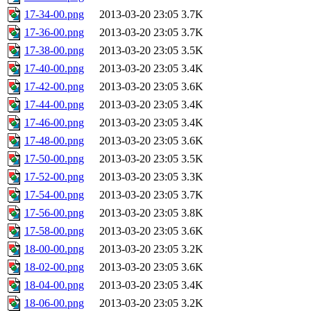
17-34-00.png
2013-03-20 23:05
3.7K
17-36-00.png
2013-03-20 23:05
3.7K
17-38-00.png
2013-03-20 23:05
3.5K
17-40-00.png
2013-03-20 23:05
3.4K
17-42-00.png
2013-03-20 23:05
3.6K
17-44-00.png
2013-03-20 23:05
3.4K
17-46-00.png
2013-03-20 23:05
3.4K
17-48-00.png
2013-03-20 23:05
3.6K
17-50-00.png
2013-03-20 23:05
3.5K
17-52-00.png
2013-03-20 23:05
3.3K
17-54-00.png
2013-03-20 23:05
3.7K
17-56-00.png
2013-03-20 23:05
3.8K
17-58-00.png
2013-03-20 23:05
3.6K
18-00-00.png
2013-03-20 23:05
3.2K
18-02-00.png
2013-03-20 23:05
3.6K
18-04-00.png
2013-03-20 23:05
3.4K
18-06-00.png
2013-03-20 23:05
3.2K