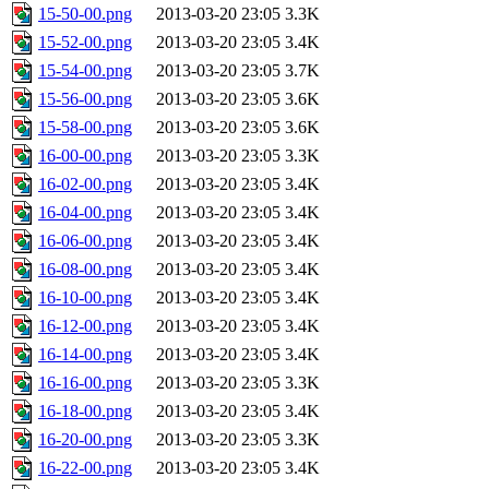
15-50-00.png
2013-03-20 23:05
3.3K
15-52-00.png
2013-03-20 23:05
3.4K
15-54-00.png
2013-03-20 23:05
3.7K
15-56-00.png
2013-03-20 23:05
3.6K
15-58-00.png
2013-03-20 23:05
3.6K
16-00-00.png
2013-03-20 23:05
3.3K
16-02-00.png
2013-03-20 23:05
3.4K
16-04-00.png
2013-03-20 23:05
3.4K
16-06-00.png
2013-03-20 23:05
3.4K
16-08-00.png
2013-03-20 23:05
3.4K
16-10-00.png
2013-03-20 23:05
3.4K
16-12-00.png
2013-03-20 23:05
3.4K
16-14-00.png
2013-03-20 23:05
3.4K
16-16-00.png
2013-03-20 23:05
3.3K
16-18-00.png
2013-03-20 23:05
3.4K
16-20-00.png
2013-03-20 23:05
3.3K
16-22-00.png
2013-03-20 23:05
3.4K