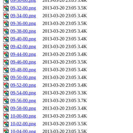
09-30-00.png
2013-03-20 23:05
3.4K
09-32-00.png
2013-03-20 23:05
3.5K
09-34-00.png
2013-03-20 23:05
3.4K
09-36-00.png
2013-03-20 23:05
3.5K
09-38-00.png
2013-03-20 23:05
3.4K
09-40-00.png
2013-03-20 23:05
3.4K
09-42-00.png
2013-03-20 23:05
3.4K
09-44-00.png
2013-03-20 23:05
3.4K
09-46-00.png
2013-03-20 23:05
3.5K
09-48-00.png
2013-03-20 23:05
3.4K
09-50-00.png
2013-03-20 23:05
3.4K
09-52-00.png
2013-03-20 23:05
3.4K
09-54-00.png
2013-03-20 23:05
3.3K
09-56-00.png
2013-03-20 23:05
3.7K
09-58-00.png
2013-03-20 23:05
3.4K
10-00-00.png
2013-03-20 23:05
3.4K
10-02-00.png
2013-03-20 23:05
3.5K
10-04-00.png
2013-03-20 23:05
3.5K