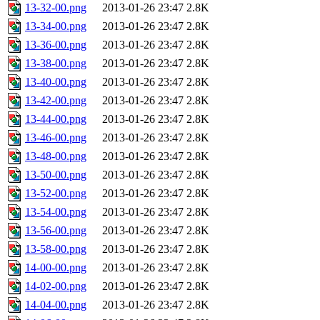
13-32-00.png
2013-01-26 23:47
2.8K
13-34-00.png
2013-01-26 23:47
2.8K
13-36-00.png
2013-01-26 23:47
2.8K
13-38-00.png
2013-01-26 23:47
2.8K
13-40-00.png
2013-01-26 23:47
2.8K
13-42-00.png
2013-01-26 23:47
2.8K
13-44-00.png
2013-01-26 23:47
2.8K
13-46-00.png
2013-01-26 23:47
2.8K
13-48-00.png
2013-01-26 23:47
2.8K
13-50-00.png
2013-01-26 23:47
2.8K
13-52-00.png
2013-01-26 23:47
2.8K
13-54-00.png
2013-01-26 23:47
2.8K
13-56-00.png
2013-01-26 23:47
2.8K
13-58-00.png
2013-01-26 23:47
2.8K
14-00-00.png
2013-01-26 23:47
2.8K
14-02-00.png
2013-01-26 23:47
2.8K
14-04-00.png
2013-01-26 23:47
2.8K