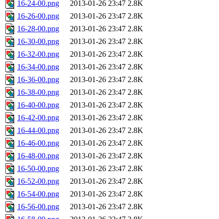
16-24-00.png
2013-01-26 23:47
2.8K
16-26-00.png
2013-01-26 23:47
2.8K
16-28-00.png
2013-01-26 23:47
2.8K
16-30-00.png
2013-01-26 23:47
2.8K
16-32-00.png
2013-01-26 23:47
2.8K
16-34-00.png
2013-01-26 23:47
2.8K
16-36-00.png
2013-01-26 23:47
2.8K
16-38-00.png
2013-01-26 23:47
2.8K
16-40-00.png
2013-01-26 23:47
2.8K
16-42-00.png
2013-01-26 23:47
2.8K
16-44-00.png
2013-01-26 23:47
2.8K
16-46-00.png
2013-01-26 23:47
2.8K
16-48-00.png
2013-01-26 23:47
2.8K
16-50-00.png
2013-01-26 23:47
2.8K
16-52-00.png
2013-01-26 23:47
2.8K
16-54-00.png
2013-01-26 23:47
2.8K
16-56-00.png
2013-01-26 23:47
2.8K