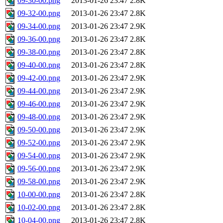
09-30-00.png
2013-01-26 23:47
2.8K
09-32-00.png
2013-01-26 23:47
2.8K
09-34-00.png
2013-01-26 23:47
2.9K
09-36-00.png
2013-01-26 23:47
2.8K
09-38-00.png
2013-01-26 23:47
2.8K
09-40-00.png
2013-01-26 23:47
2.8K
09-42-00.png
2013-01-26 23:47
2.9K
09-44-00.png
2013-01-26 23:47
2.9K
09-46-00.png
2013-01-26 23:47
2.9K
09-48-00.png
2013-01-26 23:47
2.9K
09-50-00.png
2013-01-26 23:47
2.9K
09-52-00.png
2013-01-26 23:47
2.9K
09-54-00.png
2013-01-26 23:47
2.9K
09-56-00.png
2013-01-26 23:47
2.9K
09-58-00.png
2013-01-26 23:47
2.9K
10-00-00.png
2013-01-26 23:47
2.8K
10-02-00.png
2013-01-26 23:47
2.8K
10-04-00.png
2013-01-26 23:47
2.8K