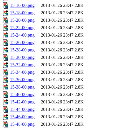
15-16-00.png
2013-01-26 23:47
2.8K
15-18-00.png
2013-01-26 23:47
2.8K
15-20-00.png
2013-01-26 23:47
2.8K
15-22-00.png
2013-01-26 23:47
2.8K
15-24-00.png
2013-01-26 23:47
2.8K
15-26-00.png
2013-01-26 23:47
2.8K
15-28-00.png
2013-01-26 23:47
2.8K
15-30-00.png
2013-01-26 23:47
2.8K
15-32-00.png
2013-01-26 23:47
2.8K
15-34-00.png
2013-01-26 23:47
2.8K
15-36-00.png
2013-01-26 23:47
2.8K
15-38-00.png
2013-01-26 23:47
2.8K
15-40-00.png
2013-01-26 23:47
2.8K
15-42-00.png
2013-01-26 23:47
2.8K
15-44-00.png
2013-01-26 23:47
2.8K
15-46-00.png
2013-01-26 23:47
2.8K
15-48-00.png
2013-01-26 23:47
2.8K