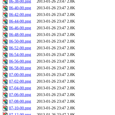
06-38-00.png
2013-01-26 23:47
2.8K
06-40-00.png
2013-01-26 23:47
2.8K
06-42-00.png
2013-01-26 23:47
2.8K
06-44-00.png
2013-01-26 23:47
2.8K
06-46-00.png
2013-01-26 23:47
2.8K
06-48-00.png
2013-01-26 23:47
2.8K
06-50-00.png
2013-01-26 23:47
2.8K
06-52-00.png
2013-01-26 23:47
2.8K
06-54-00.png
2013-01-26 23:47
2.8K
06-56-00.png
2013-01-26 23:47
2.8K
06-58-00.png
2013-01-26 23:47
2.8K
07-00-00.png
2013-01-26 23:47
2.8K
07-02-00.png
2013-01-26 23:47
2.8K
07-04-00.png
2013-01-26 23:47
2.8K
07-06-00.png
2013-01-26 23:47
2.8K
07-08-00.png
2013-01-26 23:47
2.8K
07-10-00.png
2013-01-26 23:47
2.8K
07-12-00.png
2013-01-26 23:47
2.8K