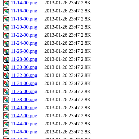
11-14-00.png
2013-01-26 23:47
2.8K
11-16-00.png
2013-01-26 23:47
2.8K
11-18-00.png
2013-01-26 23:47
2.8K
11-20-00.png
2013-01-26 23:47
2.8K
11-22-00.png
2013-01-26 23:47
2.8K
11-24-00.png
2013-01-26 23:47
2.8K
11-26-00.png
2013-01-26 23:47
2.8K
11-28-00.png
2013-01-26 23:47
2.8K
11-30-00.png
2013-01-26 23:47
2.8K
11-32-00.png
2013-01-26 23:47
2.8K
11-34-00.png
2013-01-26 23:47
2.8K
11-36-00.png
2013-01-26 23:47
2.8K
11-38-00.png
2013-01-26 23:47
2.8K
11-40-00.png
2013-01-26 23:47
2.8K
11-42-00.png
2013-01-26 23:47
2.8K
11-44-00.png
2013-01-26 23:47
2.8K
11-46-00.png
2013-01-26 23:47
2.8K