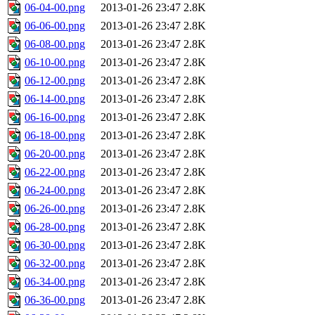
06-04-00.png
2013-01-26 23:47
2.8K
06-06-00.png
2013-01-26 23:47
2.8K
06-08-00.png
2013-01-26 23:47
2.8K
06-10-00.png
2013-01-26 23:47
2.8K
06-12-00.png
2013-01-26 23:47
2.8K
06-14-00.png
2013-01-26 23:47
2.8K
06-16-00.png
2013-01-26 23:47
2.8K
06-18-00.png
2013-01-26 23:47
2.8K
06-20-00.png
2013-01-26 23:47
2.8K
06-22-00.png
2013-01-26 23:47
2.8K
06-24-00.png
2013-01-26 23:47
2.8K
06-26-00.png
2013-01-26 23:47
2.8K
06-28-00.png
2013-01-26 23:47
2.8K
06-30-00.png
2013-01-26 23:47
2.8K
06-32-00.png
2013-01-26 23:47
2.8K
06-34-00.png
2013-01-26 23:47
2.8K
06-36-00.png
2013-01-26 23:47
2.8K