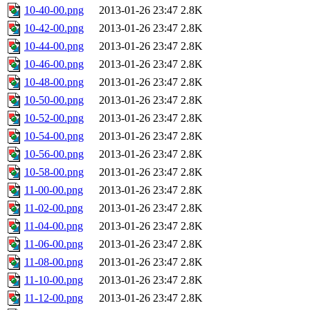
10-40-00.png
2013-01-26 23:47
2.8K
10-42-00.png
2013-01-26 23:47
2.8K
10-44-00.png
2013-01-26 23:47
2.8K
10-46-00.png
2013-01-26 23:47
2.8K
10-48-00.png
2013-01-26 23:47
2.8K
10-50-00.png
2013-01-26 23:47
2.8K
10-52-00.png
2013-01-26 23:47
2.8K
10-54-00.png
2013-01-26 23:47
2.8K
10-56-00.png
2013-01-26 23:47
2.8K
10-58-00.png
2013-01-26 23:47
2.8K
11-00-00.png
2013-01-26 23:47
2.8K
11-02-00.png
2013-01-26 23:47
2.8K
11-04-00.png
2013-01-26 23:47
2.8K
11-06-00.png
2013-01-26 23:47
2.8K
11-08-00.png
2013-01-26 23:47
2.8K
11-10-00.png
2013-01-26 23:47
2.8K
11-12-00.png
2013-01-26 23:47
2.8K