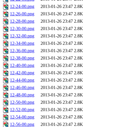
12-24-00.png
2013-01-26 23:47
2.8K
12-26-00.png
2013-01-26 23:47
2.8K
12-28-00.png
2013-01-26 23:47
2.8K
12-30-00.png
2013-01-26 23:47
2.8K
12-32-00.png
2013-01-26 23:47
2.8K
12-34-00.png
2013-01-26 23:47
2.8K
12-36-00.png
2013-01-26 23:47
2.8K
12-38-00.png
2013-01-26 23:47
2.8K
12-40-00.png
2013-01-26 23:47
2.8K
12-42-00.png
2013-01-26 23:47
2.8K
12-44-00.png
2013-01-26 23:47
2.8K
12-46-00.png
2013-01-26 23:47
2.8K
12-48-00.png
2013-01-26 23:47
2.8K
12-50-00.png
2013-01-26 23:47
2.8K
12-52-00.png
2013-01-26 23:47
2.8K
12-54-00.png
2013-01-26 23:47
2.8K
12-56-00.png
2013-01-26 23:47
2.8K