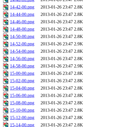
14-42-00.png
2013-01-26 23:47
2.8K
14-44-00.png
2013-01-26 23:47
2.8K
14-46-00.png
2013-01-26 23:47
2.8K
14-48-00.png
2013-01-26 23:47
2.8K
14-50-00.png
2013-01-26 23:47
2.8K
14-52-00.png
2013-01-26 23:47
2.9K
14-54-00.png
2013-01-26 23:47
2.8K
14-56-00.png
2013-01-26 23:47
2.8K
14-58-00.png
2013-01-26 23:47
2.9K
15-00-00.png
2013-01-26 23:47
2.8K
15-02-00.png
2013-01-26 23:47
2.8K
15-04-00.png
2013-01-26 23:47
2.8K
15-06-00.png
2013-01-26 23:47
2.8K
15-08-00.png
2013-01-26 23:47
2.8K
15-10-00.png
2013-01-26 23:47
2.8K
15-12-00.png
2013-01-26 23:47
2.8K
15-14-00.png
2013-01-26 23:47
2.8K