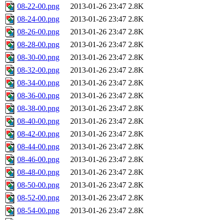
08-22-00.png
2013-01-26 23:47
2.8K
08-24-00.png
2013-01-26 23:47
2.8K
08-26-00.png
2013-01-26 23:47
2.8K
08-28-00.png
2013-01-26 23:47
2.8K
08-30-00.png
2013-01-26 23:47
2.8K
08-32-00.png
2013-01-26 23:47
2.8K
08-34-00.png
2013-01-26 23:47
2.8K
08-36-00.png
2013-01-26 23:47
2.8K
08-38-00.png
2013-01-26 23:47
2.8K
08-40-00.png
2013-01-26 23:47
2.8K
08-42-00.png
2013-01-26 23:47
2.8K
08-44-00.png
2013-01-26 23:47
2.8K
08-46-00.png
2013-01-26 23:47
2.8K
08-48-00.png
2013-01-26 23:47
2.8K
08-50-00.png
2013-01-26 23:47
2.8K
08-52-00.png
2013-01-26 23:47
2.8K
08-54-00.png
2013-01-26 23:47
2.8K