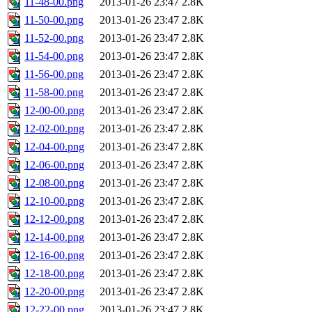
11-48-00.png
2013-01-26 23:47
2.8K
11-50-00.png
2013-01-26 23:47
2.8K
11-52-00.png
2013-01-26 23:47
2.8K
11-54-00.png
2013-01-26 23:47
2.8K
11-56-00.png
2013-01-26 23:47
2.8K
11-58-00.png
2013-01-26 23:47
2.8K
12-00-00.png
2013-01-26 23:47
2.8K
12-02-00.png
2013-01-26 23:47
2.8K
12-04-00.png
2013-01-26 23:47
2.8K
12-06-00.png
2013-01-26 23:47
2.8K
12-08-00.png
2013-01-26 23:47
2.8K
12-10-00.png
2013-01-26 23:47
2.8K
12-12-00.png
2013-01-26 23:47
2.8K
12-14-00.png
2013-01-26 23:47
2.8K
12-16-00.png
2013-01-26 23:47
2.8K
12-18-00.png
2013-01-26 23:47
2.8K
12-20-00.png
2013-01-26 23:47
2.8K
12-22-00.png
2013-01-26 23:47
2.8K