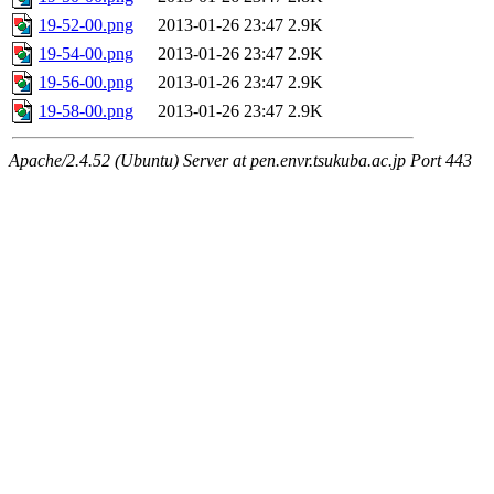
19-52-00.png
2013-01-26 23:47
2.9K
19-54-00.png
2013-01-26 23:47
2.9K
19-56-00.png
2013-01-26 23:47
2.9K
19-58-00.png
2013-01-26 23:47
2.9K
Apache/2.4.52 (Ubuntu) Server at pen.envr.tsukuba.ac.jp Port 443