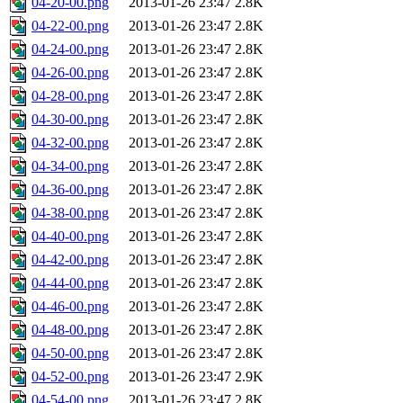
04-20-00.png
2013-01-26 23:47
2.8K
04-22-00.png
2013-01-26 23:47
2.8K
04-24-00.png
2013-01-26 23:47
2.8K
04-26-00.png
2013-01-26 23:47
2.8K
04-28-00.png
2013-01-26 23:47
2.8K
04-30-00.png
2013-01-26 23:47
2.8K
04-32-00.png
2013-01-26 23:47
2.8K
04-34-00.png
2013-01-26 23:47
2.8K
04-36-00.png
2013-01-26 23:47
2.8K
04-38-00.png
2013-01-26 23:47
2.8K
04-40-00.png
2013-01-26 23:47
2.8K
04-42-00.png
2013-01-26 23:47
2.8K
04-44-00.png
2013-01-26 23:47
2.8K
04-46-00.png
2013-01-26 23:47
2.8K
04-48-00.png
2013-01-26 23:47
2.8K
04-50-00.png
2013-01-26 23:47
2.8K
04-52-00.png
2013-01-26 23:47
2.9K
04-54-00.png
2013-01-26 23:47
2.8K