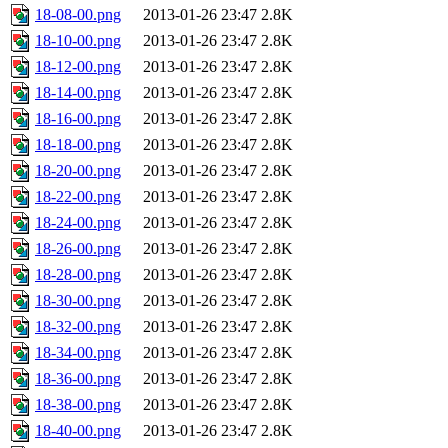
18-08-00.png
2013-01-26 23:47
2.8K
18-10-00.png
2013-01-26 23:47
2.8K
18-12-00.png
2013-01-26 23:47
2.8K
18-14-00.png
2013-01-26 23:47
2.8K
18-16-00.png
2013-01-26 23:47
2.8K
18-18-00.png
2013-01-26 23:47
2.8K
18-20-00.png
2013-01-26 23:47
2.8K
18-22-00.png
2013-01-26 23:47
2.8K
18-24-00.png
2013-01-26 23:47
2.8K
18-26-00.png
2013-01-26 23:47
2.8K
18-28-00.png
2013-01-26 23:47
2.8K
18-30-00.png
2013-01-26 23:47
2.8K
18-32-00.png
2013-01-26 23:47
2.8K
18-34-00.png
2013-01-26 23:47
2.8K
18-36-00.png
2013-01-26 23:47
2.8K
18-38-00.png
2013-01-26 23:47
2.8K
18-40-00.png
2013-01-26 23:47
2.8K