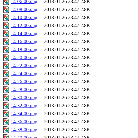
14-06-00.png
2013-01-26 23:47
2.8K
14-08-00.png
2013-01-26 23:47
2.8K
14-10-00.png
2013-01-26 23:47
2.8K
14-12-00.png
2013-01-26 23:47
2.8K
14-14-00.png
2013-01-26 23:47
2.8K
14-16-00.png
2013-01-26 23:47
2.8K
14-18-00.png
2013-01-26 23:47
2.8K
14-20-00.png
2013-01-26 23:47
2.8K
14-22-00.png
2013-01-26 23:47
2.8K
14-24-00.png
2013-01-26 23:47
2.8K
14-26-00.png
2013-01-26 23:47
2.8K
14-28-00.png
2013-01-26 23:47
2.8K
14-30-00.png
2013-01-26 23:47
2.8K
14-32-00.png
2013-01-26 23:47
2.8K
14-34-00.png
2013-01-26 23:47
2.8K
14-36-00.png
2013-01-26 23:47
2.8K
14-38-00.png
2013-01-26 23:47
2.8K
14-40-00.png
2013-01-26 23:47
2.8K