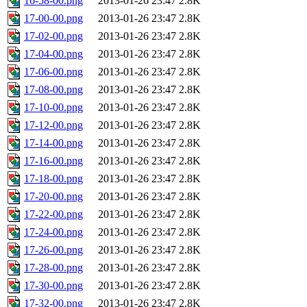
16-58-00.png
2013-01-26 23:47
2.8K
17-00-00.png
2013-01-26 23:47
2.8K
17-02-00.png
2013-01-26 23:47
2.8K
17-04-00.png
2013-01-26 23:47
2.8K
17-06-00.png
2013-01-26 23:47
2.8K
17-08-00.png
2013-01-26 23:47
2.8K
17-10-00.png
2013-01-26 23:47
2.8K
17-12-00.png
2013-01-26 23:47
2.8K
17-14-00.png
2013-01-26 23:47
2.8K
17-16-00.png
2013-01-26 23:47
2.8K
17-18-00.png
2013-01-26 23:47
2.8K
17-20-00.png
2013-01-26 23:47
2.8K
17-22-00.png
2013-01-26 23:47
2.8K
17-24-00.png
2013-01-26 23:47
2.8K
17-26-00.png
2013-01-26 23:47
2.8K
17-28-00.png
2013-01-26 23:47
2.8K
17-30-00.png
2013-01-26 23:47
2.8K
17-32-00.png
2013-01-26 23:47
2.8K