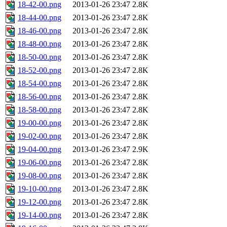
18-42-00.png
2013-01-26 23:47
2.8K
18-44-00.png
2013-01-26 23:47
2.8K
18-46-00.png
2013-01-26 23:47
2.8K
18-48-00.png
2013-01-26 23:47
2.8K
18-50-00.png
2013-01-26 23:47
2.8K
18-52-00.png
2013-01-26 23:47
2.8K
18-54-00.png
2013-01-26 23:47
2.8K
18-56-00.png
2013-01-26 23:47
2.8K
18-58-00.png
2013-01-26 23:47
2.8K
19-00-00.png
2013-01-26 23:47
2.8K
19-02-00.png
2013-01-26 23:47
2.8K
19-04-00.png
2013-01-26 23:47
2.9K
19-06-00.png
2013-01-26 23:47
2.8K
19-08-00.png
2013-01-26 23:47
2.8K
19-10-00.png
2013-01-26 23:47
2.8K
19-12-00.png
2013-01-26 23:47
2.8K
19-14-00.png
2013-01-26 23:47
2.8K