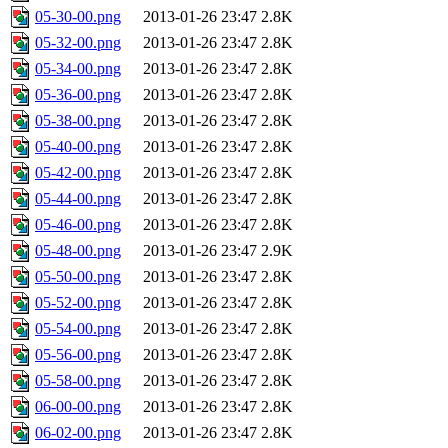
05-30-00.png
2013-01-26 23:47
2.8K
05-32-00.png
2013-01-26 23:47
2.8K
05-34-00.png
2013-01-26 23:47
2.8K
05-36-00.png
2013-01-26 23:47
2.8K
05-38-00.png
2013-01-26 23:47
2.8K
05-40-00.png
2013-01-26 23:47
2.8K
05-42-00.png
2013-01-26 23:47
2.8K
05-44-00.png
2013-01-26 23:47
2.8K
05-46-00.png
2013-01-26 23:47
2.8K
05-48-00.png
2013-01-26 23:47
2.9K
05-50-00.png
2013-01-26 23:47
2.8K
05-52-00.png
2013-01-26 23:47
2.8K
05-54-00.png
2013-01-26 23:47
2.8K
05-56-00.png
2013-01-26 23:47
2.8K
05-58-00.png
2013-01-26 23:47
2.8K
06-00-00.png
2013-01-26 23:47
2.8K
06-02-00.png
2013-01-26 23:47
2.8K