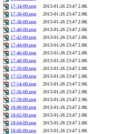
17-34-00.png
2013-01-26 23:47
2.8K
17-36-00.png
2013-01-26 23:47
2.8K
17-38-00.png
2013-01-26 23:47
2.8K
17-40-00.png
2013-01-26 23:47
2.8K
17-42-00.png
2013-01-26 23:47
2.8K
17-44-00.png
2013-01-26 23:47
2.8K
17-46-00.png
2013-01-26 23:47
2.8K
17-48-00.png
2013-01-26 23:47
2.8K
17-50-00.png
2013-01-26 23:47
2.8K
17-52-00.png
2013-01-26 23:47
2.8K
17-54-00.png
2013-01-26 23:47
2.9K
17-56-00.png
2013-01-26 23:47
2.8K
17-58-00.png
2013-01-26 23:47
2.9K
18-00-00.png
2013-01-26 23:47
2.8K
18-02-00.png
2013-01-26 23:47
2.8K
18-04-00.png
2013-01-26 23:47
2.8K
18-06-00.png
2013-01-26 23:47
2.8K