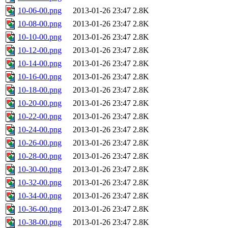
10-06-00.png
2013-01-26 23:47
2.8K
10-08-00.png
2013-01-26 23:47
2.8K
10-10-00.png
2013-01-26 23:47
2.8K
10-12-00.png
2013-01-26 23:47
2.8K
10-14-00.png
2013-01-26 23:47
2.8K
10-16-00.png
2013-01-26 23:47
2.8K
10-18-00.png
2013-01-26 23:47
2.8K
10-20-00.png
2013-01-26 23:47
2.8K
10-22-00.png
2013-01-26 23:47
2.8K
10-24-00.png
2013-01-26 23:47
2.8K
10-26-00.png
2013-01-26 23:47
2.8K
10-28-00.png
2013-01-26 23:47
2.8K
10-30-00.png
2013-01-26 23:47
2.8K
10-32-00.png
2013-01-26 23:47
2.8K
10-34-00.png
2013-01-26 23:47
2.8K
10-36-00.png
2013-01-26 23:47
2.8K
10-38-00.png
2013-01-26 23:47
2.8K