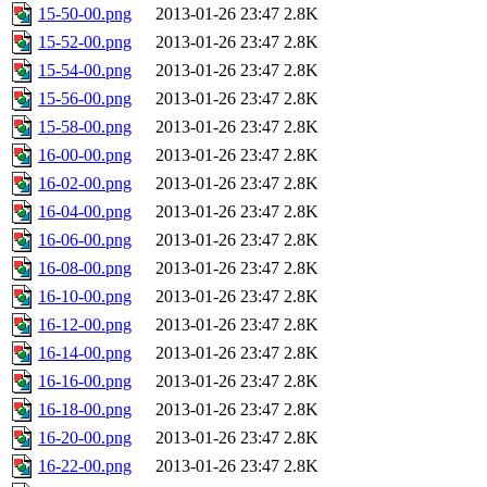
15-50-00.png
2013-01-26 23:47
2.8K
15-52-00.png
2013-01-26 23:47
2.8K
15-54-00.png
2013-01-26 23:47
2.8K
15-56-00.png
2013-01-26 23:47
2.8K
15-58-00.png
2013-01-26 23:47
2.8K
16-00-00.png
2013-01-26 23:47
2.8K
16-02-00.png
2013-01-26 23:47
2.8K
16-04-00.png
2013-01-26 23:47
2.8K
16-06-00.png
2013-01-26 23:47
2.8K
16-08-00.png
2013-01-26 23:47
2.8K
16-10-00.png
2013-01-26 23:47
2.8K
16-12-00.png
2013-01-26 23:47
2.8K
16-14-00.png
2013-01-26 23:47
2.8K
16-16-00.png
2013-01-26 23:47
2.8K
16-18-00.png
2013-01-26 23:47
2.8K
16-20-00.png
2013-01-26 23:47
2.8K
16-22-00.png
2013-01-26 23:47
2.8K