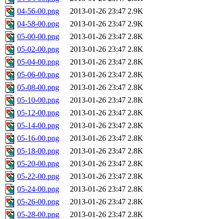
04-56-00.png
2013-01-26 23:47
2.9K
04-58-00.png
2013-01-26 23:47
2.9K
05-00-00.png
2013-01-26 23:47
2.8K
05-02-00.png
2013-01-26 23:47
2.8K
05-04-00.png
2013-01-26 23:47
2.8K
05-06-00.png
2013-01-26 23:47
2.8K
05-08-00.png
2013-01-26 23:47
2.8K
05-10-00.png
2013-01-26 23:47
2.8K
05-12-00.png
2013-01-26 23:47
2.8K
05-14-00.png
2013-01-26 23:47
2.8K
05-16-00.png
2013-01-26 23:47
2.8K
05-18-00.png
2013-01-26 23:47
2.8K
05-20-00.png
2013-01-26 23:47
2.8K
05-22-00.png
2013-01-26 23:47
2.8K
05-24-00.png
2013-01-26 23:47
2.8K
05-26-00.png
2013-01-26 23:47
2.8K
05-28-00.png
2013-01-26 23:47
2.8K