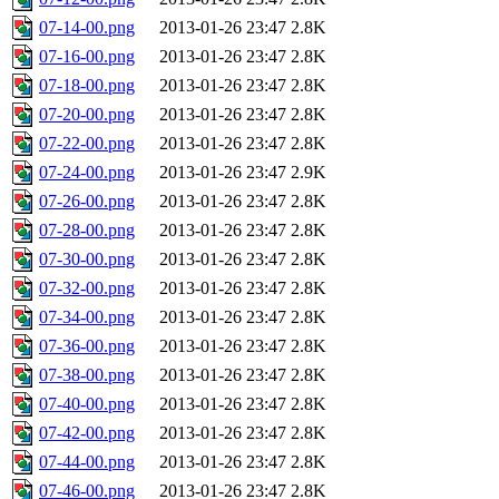
07-14-00.png
2013-01-26 23:47
2.8K
07-16-00.png
2013-01-26 23:47
2.8K
07-18-00.png
2013-01-26 23:47
2.8K
07-20-00.png
2013-01-26 23:47
2.8K
07-22-00.png
2013-01-26 23:47
2.8K
07-24-00.png
2013-01-26 23:47
2.9K
07-26-00.png
2013-01-26 23:47
2.8K
07-28-00.png
2013-01-26 23:47
2.8K
07-30-00.png
2013-01-26 23:47
2.8K
07-32-00.png
2013-01-26 23:47
2.8K
07-34-00.png
2013-01-26 23:47
2.8K
07-36-00.png
2013-01-26 23:47
2.8K
07-38-00.png
2013-01-26 23:47
2.8K
07-40-00.png
2013-01-26 23:47
2.8K
07-42-00.png
2013-01-26 23:47
2.8K
07-44-00.png
2013-01-26 23:47
2.8K
07-46-00.png
2013-01-26 23:47
2.8K