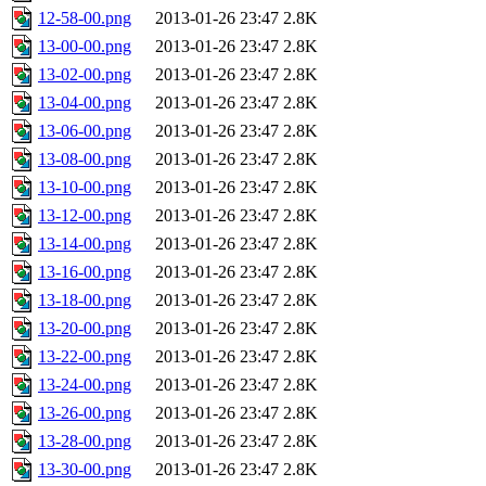
12-58-00.png
2013-01-26 23:47
2.8K
13-00-00.png
2013-01-26 23:47
2.8K
13-02-00.png
2013-01-26 23:47
2.8K
13-04-00.png
2013-01-26 23:47
2.8K
13-06-00.png
2013-01-26 23:47
2.8K
13-08-00.png
2013-01-26 23:47
2.8K
13-10-00.png
2013-01-26 23:47
2.8K
13-12-00.png
2013-01-26 23:47
2.8K
13-14-00.png
2013-01-26 23:47
2.8K
13-16-00.png
2013-01-26 23:47
2.8K
13-18-00.png
2013-01-26 23:47
2.8K
13-20-00.png
2013-01-26 23:47
2.8K
13-22-00.png
2013-01-26 23:47
2.8K
13-24-00.png
2013-01-26 23:47
2.8K
13-26-00.png
2013-01-26 23:47
2.8K
13-28-00.png
2013-01-26 23:47
2.8K
13-30-00.png
2013-01-26 23:47
2.8K