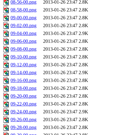
08-56-00.png
2013-01-26 23:47
2.8K
08-58-00.png
2013-01-26 23:47
2.8K
09-00-00.png
2013-01-26 23:47
2.8K
09-02-00.png
2013-01-26 23:47
2.8K
09-04-00.png
2013-01-26 23:47
2.9K
09-06-00.png
2013-01-26 23:47
2.8K
09-08-00.png
2013-01-26 23:47
2.8K
09-10-00.png
2013-01-26 23:47
2.8K
09-12-00.png
2013-01-26 23:47
2.8K
09-14-00.png
2013-01-26 23:47
2.9K
09-16-00.png
2013-01-26 23:47
2.8K
09-18-00.png
2013-01-26 23:47
2.8K
09-20-00.png
2013-01-26 23:47
2.8K
09-22-00.png
2013-01-26 23:47
2.8K
09-24-00.png
2013-01-26 23:47
2.9K
09-26-00.png
2013-01-26 23:47
2.8K
09-28-00.png
2013-01-26 23:47
2.8K