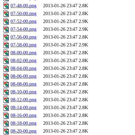
07-48-00.png
2013-01-26 23:47
2.8K
07-50-00.png
2013-01-26 23:47
2.8K
07-52-00.png
2013-01-26 23:47
2.9K
07-54-00.png
2013-01-26 23:47
2.9K
07-56-00.png
2013-01-26 23:47
2.8K
07-58-00.png
2013-01-26 23:47
2.9K
08-00-00.png
2013-01-26 23:47
2.8K
08-02-00.png
2013-01-26 23:47
2.8K
08-04-00.png
2013-01-26 23:47
2.8K
08-06-00.png
2013-01-26 23:47
2.8K
08-08-00.png
2013-01-26 23:47
2.8K
08-10-00.png
2013-01-26 23:47
2.8K
08-12-00.png
2013-01-26 23:47
2.8K
08-14-00.png
2013-01-26 23:47
2.8K
08-16-00.png
2013-01-26 23:47
2.8K
08-18-00.png
2013-01-26 23:47
2.8K
08-20-00.png
2013-01-26 23:47
2.8K