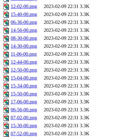
12-02-00.png
2023-02-09 22:31
3.3K
15-40-00.png
2023-02-09 22:31
3.3K
06-36-00.png
2023-02-09 22:31
3.3K
14-56-00.png
2023-02-09 22:31
3.3K
08-30-00.png
2023-02-09 22:31
3.3K
14-30-00.png
2023-02-09 22:31
3.3K
11-06-00.png
2023-02-09 22:31
3.3K
12-44-00.png
2023-02-09 22:31
3.3K
12-50-00.png
2023-02-09 22:31
3.3K
15-04-00.png
2023-02-09 22:31
3.3K
15-34-00.png
2023-02-09 22:31
3.3K
15-50-00.png
2023-02-09 22:31
3.3K
17-06-00.png
2023-02-09 22:31
3.3K
06-56-00.png
2023-02-09 22:31
3.3K
07-02-00.png
2023-02-09 22:31
3.3K
15-30-00.png
2023-02-09 22:31
3.3K
07-52-00.png
2023-02-09 22:31
3.3K