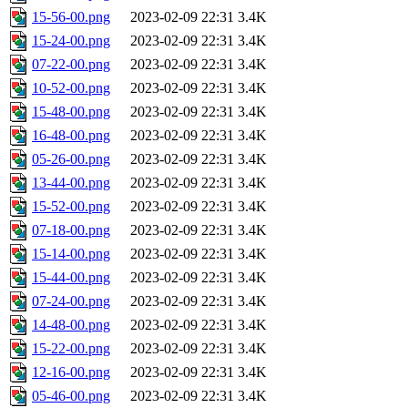
15-56-00.png
2023-02-09 22:31
3.4K
15-24-00.png
2023-02-09 22:31
3.4K
07-22-00.png
2023-02-09 22:31
3.4K
10-52-00.png
2023-02-09 22:31
3.4K
15-48-00.png
2023-02-09 22:31
3.4K
16-48-00.png
2023-02-09 22:31
3.4K
05-26-00.png
2023-02-09 22:31
3.4K
13-44-00.png
2023-02-09 22:31
3.4K
15-52-00.png
2023-02-09 22:31
3.4K
07-18-00.png
2023-02-09 22:31
3.4K
15-14-00.png
2023-02-09 22:31
3.4K
15-44-00.png
2023-02-09 22:31
3.4K
07-24-00.png
2023-02-09 22:31
3.4K
14-48-00.png
2023-02-09 22:31
3.4K
15-22-00.png
2023-02-09 22:31
3.4K
12-16-00.png
2023-02-09 22:31
3.4K
05-46-00.png
2023-02-09 22:31
3.4K