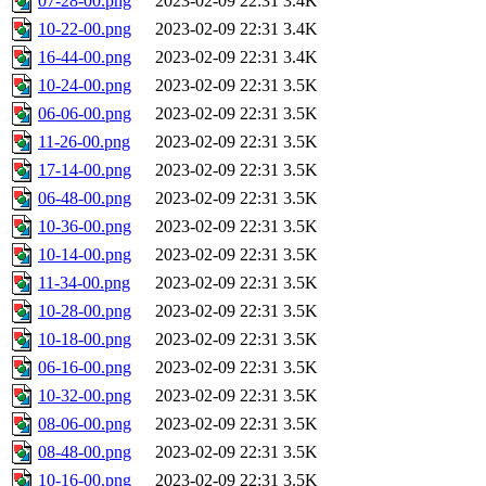
07-28-00.png
2023-02-09 22:31
3.4K
10-22-00.png
2023-02-09 22:31
3.4K
16-44-00.png
2023-02-09 22:31
3.4K
10-24-00.png
2023-02-09 22:31
3.5K
06-06-00.png
2023-02-09 22:31
3.5K
11-26-00.png
2023-02-09 22:31
3.5K
17-14-00.png
2023-02-09 22:31
3.5K
06-48-00.png
2023-02-09 22:31
3.5K
10-36-00.png
2023-02-09 22:31
3.5K
10-14-00.png
2023-02-09 22:31
3.5K
11-34-00.png
2023-02-09 22:31
3.5K
10-28-00.png
2023-02-09 22:31
3.5K
10-18-00.png
2023-02-09 22:31
3.5K
06-16-00.png
2023-02-09 22:31
3.5K
10-32-00.png
2023-02-09 22:31
3.5K
08-06-00.png
2023-02-09 22:31
3.5K
08-48-00.png
2023-02-09 22:31
3.5K
10-16-00.png
2023-02-09 22:31
3.5K