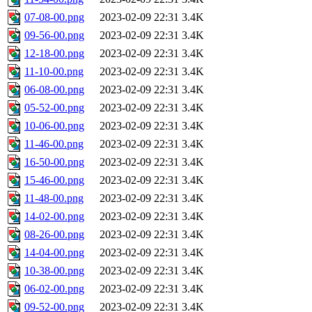
07-08-00.png
2023-02-09 22:31
3.4K
09-56-00.png
2023-02-09 22:31
3.4K
12-18-00.png
2023-02-09 22:31
3.4K
11-10-00.png
2023-02-09 22:31
3.4K
06-08-00.png
2023-02-09 22:31
3.4K
05-52-00.png
2023-02-09 22:31
3.4K
10-06-00.png
2023-02-09 22:31
3.4K
11-46-00.png
2023-02-09 22:31
3.4K
16-50-00.png
2023-02-09 22:31
3.4K
15-46-00.png
2023-02-09 22:31
3.4K
11-48-00.png
2023-02-09 22:31
3.4K
14-02-00.png
2023-02-09 22:31
3.4K
08-26-00.png
2023-02-09 22:31
3.4K
14-04-00.png
2023-02-09 22:31
3.4K
10-38-00.png
2023-02-09 22:31
3.4K
06-02-00.png
2023-02-09 22:31
3.4K
09-52-00.png
2023-02-09 22:31
3.4K