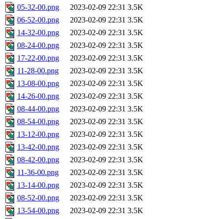
05-32-00.png
2023-02-09 22:31
3.5K
06-52-00.png
2023-02-09 22:31
3.5K
14-32-00.png
2023-02-09 22:31
3.5K
08-24-00.png
2023-02-09 22:31
3.5K
17-22-00.png
2023-02-09 22:31
3.5K
11-28-00.png
2023-02-09 22:31
3.5K
13-08-00.png
2023-02-09 22:31
3.5K
14-26-00.png
2023-02-09 22:31
3.5K
08-44-00.png
2023-02-09 22:31
3.5K
08-54-00.png
2023-02-09 22:31
3.5K
13-12-00.png
2023-02-09 22:31
3.5K
13-42-00.png
2023-02-09 22:31
3.5K
08-42-00.png
2023-02-09 22:31
3.5K
11-36-00.png
2023-02-09 22:31
3.5K
13-14-00.png
2023-02-09 22:31
3.5K
08-52-00.png
2023-02-09 22:31
3.5K
13-54-00.png
2023-02-09 22:31
3.5K