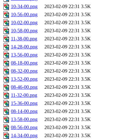
10-34-00.png
2023-02-09 22:31
3.5K
10-56-00.png
2023-02-09 22:31
3.5K
10-02-00.png
2023-02-09 22:31
3.5K
10-58-00.png
2023-02-09 22:31
3.5K
11-38-00.png
2023-02-09 22:31
3.5K
14-28-00.png
2023-02-09 22:31
3.5K
13-56-00.png
2023-02-09 22:31
3.5K
08-18-00.png
2023-02-09 22:31
3.5K
08-32-00.png
2023-02-09 22:31
3.5K
13-52-00.png
2023-02-09 22:31
3.5K
08-46-00.png
2023-02-09 22:31
3.5K
11-32-00.png
2023-02-09 22:31
3.5K
15-36-00.png
2023-02-09 22:31
3.5K
08-14-00.png
2023-02-09 22:31
3.5K
13-58-00.png
2023-02-09 22:31
3.5K
08-56-00.png
2023-02-09 22:31
3.5K
14-34-00.png
2023-02-09 22:31
3.5K