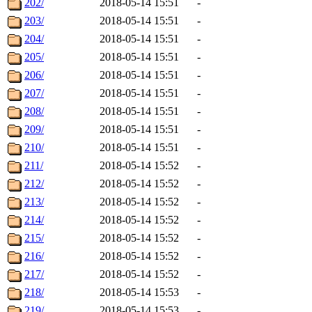
202/
2018-05-14 15:51
-
203/
2018-05-14 15:51
-
204/
2018-05-14 15:51
-
205/
2018-05-14 15:51
-
206/
2018-05-14 15:51
-
207/
2018-05-14 15:51
-
208/
2018-05-14 15:51
-
209/
2018-05-14 15:51
-
210/
2018-05-14 15:51
-
211/
2018-05-14 15:52
-
212/
2018-05-14 15:52
-
213/
2018-05-14 15:52
-
214/
2018-05-14 15:52
-
215/
2018-05-14 15:52
-
216/
2018-05-14 15:52
-
217/
2018-05-14 15:52
-
218/
2018-05-14 15:53
-
219/
2018-05-14 15:53
-