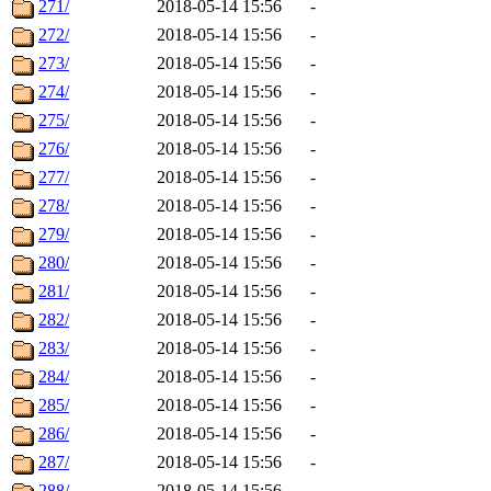
271/
2018-05-14 15:56
-
272/
2018-05-14 15:56
-
273/
2018-05-14 15:56
-
274/
2018-05-14 15:56
-
275/
2018-05-14 15:56
-
276/
2018-05-14 15:56
-
277/
2018-05-14 15:56
-
278/
2018-05-14 15:56
-
279/
2018-05-14 15:56
-
280/
2018-05-14 15:56
-
281/
2018-05-14 15:56
-
282/
2018-05-14 15:56
-
283/
2018-05-14 15:56
-
284/
2018-05-14 15:56
-
285/
2018-05-14 15:56
-
286/
2018-05-14 15:56
-
287/
2018-05-14 15:56
-
288/
2018-05-14 15:56
-