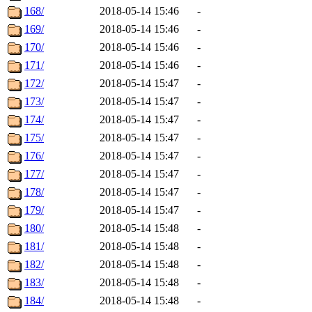
168/
2018-05-14 15:46
-
169/
2018-05-14 15:46
-
170/
2018-05-14 15:46
-
171/
2018-05-14 15:46
-
172/
2018-05-14 15:47
-
173/
2018-05-14 15:47
-
174/
2018-05-14 15:47
-
175/
2018-05-14 15:47
-
176/
2018-05-14 15:47
-
177/
2018-05-14 15:47
-
178/
2018-05-14 15:47
-
179/
2018-05-14 15:47
-
180/
2018-05-14 15:48
-
181/
2018-05-14 15:48
-
182/
2018-05-14 15:48
-
183/
2018-05-14 15:48
-
184/
2018-05-14 15:48
-