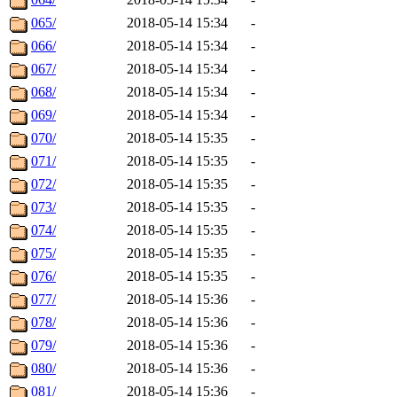
065/
2018-05-14 15:34
-
066/
2018-05-14 15:34
-
067/
2018-05-14 15:34
-
068/
2018-05-14 15:34
-
069/
2018-05-14 15:34
-
070/
2018-05-14 15:35
-
071/
2018-05-14 15:35
-
072/
2018-05-14 15:35
-
073/
2018-05-14 15:35
-
074/
2018-05-14 15:35
-
075/
2018-05-14 15:35
-
076/
2018-05-14 15:35
-
077/
2018-05-14 15:36
-
078/
2018-05-14 15:36
-
079/
2018-05-14 15:36
-
080/
2018-05-14 15:36
-
081/
2018-05-14 15:36
-