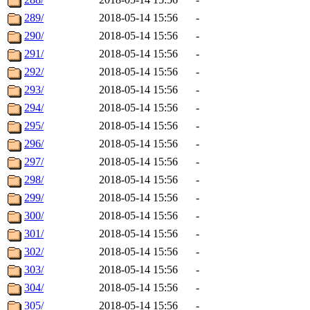
289/
2018-05-14 15:56
-
290/
2018-05-14 15:56
-
291/
2018-05-14 15:56
-
292/
2018-05-14 15:56
-
293/
2018-05-14 15:56
-
294/
2018-05-14 15:56
-
295/
2018-05-14 15:56
-
296/
2018-05-14 15:56
-
297/
2018-05-14 15:56
-
298/
2018-05-14 15:56
-
299/
2018-05-14 15:56
-
300/
2018-05-14 15:56
-
301/
2018-05-14 15:56
-
302/
2018-05-14 15:56
-
303/
2018-05-14 15:56
-
304/
2018-05-14 15:56
-
305/
2018-05-14 15:56
-