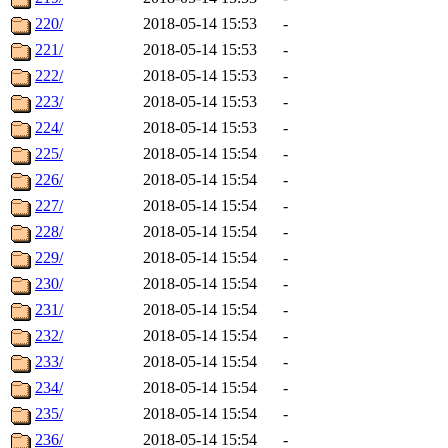
220/
2018-05-14 15:53
-
221/
2018-05-14 15:53
-
222/
2018-05-14 15:53
-
223/
2018-05-14 15:53
-
224/
2018-05-14 15:53
-
225/
2018-05-14 15:54
-
226/
2018-05-14 15:54
-
227/
2018-05-14 15:54
-
228/
2018-05-14 15:54
-
229/
2018-05-14 15:54
-
230/
2018-05-14 15:54
-
231/
2018-05-14 15:54
-
232/
2018-05-14 15:54
-
233/
2018-05-14 15:54
-
234/
2018-05-14 15:54
-
235/
2018-05-14 15:54
-
236/
2018-05-14 15:54
-