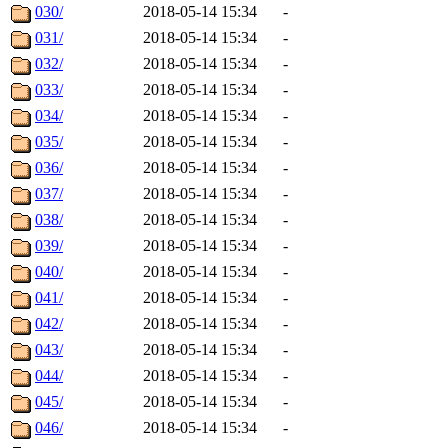
030/
2018-05-14 15:34
-
031/
2018-05-14 15:34
-
032/
2018-05-14 15:34
-
033/
2018-05-14 15:34
-
034/
2018-05-14 15:34
-
035/
2018-05-14 15:34
-
036/
2018-05-14 15:34
-
037/
2018-05-14 15:34
-
038/
2018-05-14 15:34
-
039/
2018-05-14 15:34
-
040/
2018-05-14 15:34
-
041/
2018-05-14 15:34
-
042/
2018-05-14 15:34
-
043/
2018-05-14 15:34
-
044/
2018-05-14 15:34
-
045/
2018-05-14 15:34
-
046/
2018-05-14 15:34
-