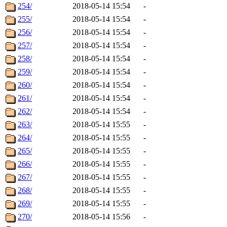
254/
2018-05-14 15:54
-
255/
2018-05-14 15:54
-
256/
2018-05-14 15:54
-
257/
2018-05-14 15:54
-
258/
2018-05-14 15:54
-
259/
2018-05-14 15:54
-
260/
2018-05-14 15:54
-
261/
2018-05-14 15:54
-
262/
2018-05-14 15:54
-
263/
2018-05-14 15:55
-
264/
2018-05-14 15:55
-
265/
2018-05-14 15:55
-
266/
2018-05-14 15:55
-
267/
2018-05-14 15:55
-
268/
2018-05-14 15:55
-
269/
2018-05-14 15:55
-
270/
2018-05-14 15:56
-