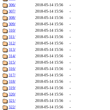
306/
2018-05-14 15:56
-
307/
2018-05-14 15:56
-
308/
2018-05-14 15:56
-
309/
2018-05-14 15:56
-
310/
2018-05-14 15:56
-
311/
2018-05-14 15:56
-
312/
2018-05-14 15:56
-
313/
2018-05-14 15:56
-
314/
2018-05-14 15:56
-
315/
2018-05-14 15:56
-
316/
2018-05-14 15:56
-
317/
2018-05-14 15:56
-
318/
2018-05-14 15:56
-
319/
2018-05-14 15:56
-
320/
2018-05-14 15:56
-
321/
2018-05-14 15:56
-
322/
2018-05-14 15:56
-