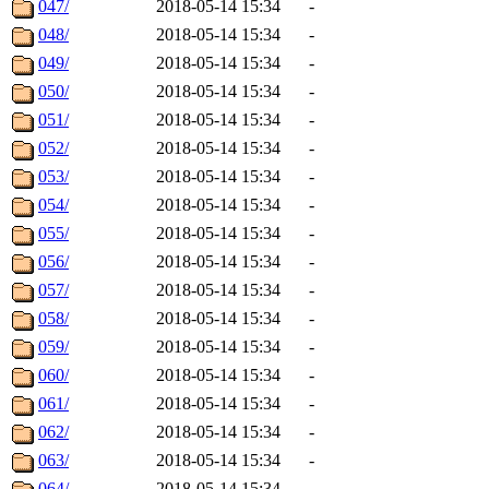
047/
2018-05-14 15:34
-
048/
2018-05-14 15:34
-
049/
2018-05-14 15:34
-
050/
2018-05-14 15:34
-
051/
2018-05-14 15:34
-
052/
2018-05-14 15:34
-
053/
2018-05-14 15:34
-
054/
2018-05-14 15:34
-
055/
2018-05-14 15:34
-
056/
2018-05-14 15:34
-
057/
2018-05-14 15:34
-
058/
2018-05-14 15:34
-
059/
2018-05-14 15:34
-
060/
2018-05-14 15:34
-
061/
2018-05-14 15:34
-
062/
2018-05-14 15:34
-
063/
2018-05-14 15:34
-
064/
2018-05-14 15:34
-