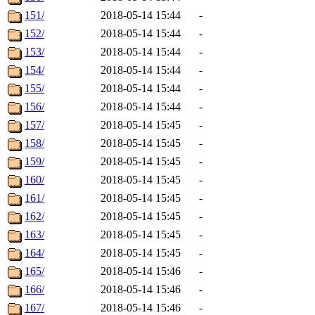
151/
2018-05-14 15:44
-
152/
2018-05-14 15:44
-
153/
2018-05-14 15:44
-
154/
2018-05-14 15:44
-
155/
2018-05-14 15:44
-
156/
2018-05-14 15:44
-
157/
2018-05-14 15:45
-
158/
2018-05-14 15:45
-
159/
2018-05-14 15:45
-
160/
2018-05-14 15:45
-
161/
2018-05-14 15:45
-
162/
2018-05-14 15:45
-
163/
2018-05-14 15:45
-
164/
2018-05-14 15:45
-
165/
2018-05-14 15:46
-
166/
2018-05-14 15:46
-
167/
2018-05-14 15:46
-