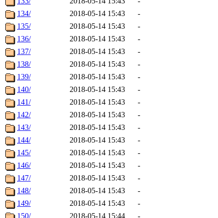
133/
2018-05-14 15:43
-
134/
2018-05-14 15:43
-
135/
2018-05-14 15:43
-
136/
2018-05-14 15:43
-
137/
2018-05-14 15:43
-
138/
2018-05-14 15:43
-
139/
2018-05-14 15:43
-
140/
2018-05-14 15:43
-
141/
2018-05-14 15:43
-
142/
2018-05-14 15:43
-
143/
2018-05-14 15:43
-
144/
2018-05-14 15:43
-
145/
2018-05-14 15:43
-
146/
2018-05-14 15:43
-
147/
2018-05-14 15:43
-
148/
2018-05-14 15:43
-
149/
2018-05-14 15:43
-
150/
2018-05-14 15:44
-