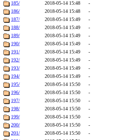
185/
2018-05-14 15:48
-
186/
2018-05-14 15:48
-
187/
2018-05-14 15:49
-
188/
2018-05-14 15:49
-
189/
2018-05-14 15:49
-
190/
2018-05-14 15:49
-
191/
2018-05-14 15:49
-
192/
2018-05-14 15:49
-
193/
2018-05-14 15:49
-
194/
2018-05-14 15:49
-
195/
2018-05-14 15:50
-
196/
2018-05-14 15:50
-
197/
2018-05-14 15:50
-
198/
2018-05-14 15:50
-
199/
2018-05-14 15:50
-
200/
2018-05-14 15:50
-
201/
2018-05-14 15:50
-