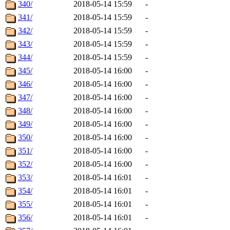
340/
2018-05-14 15:59
-
341/
2018-05-14 15:59
-
342/
2018-05-14 15:59
-
343/
2018-05-14 15:59
-
344/
2018-05-14 15:59
-
345/
2018-05-14 16:00
-
346/
2018-05-14 16:00
-
347/
2018-05-14 16:00
-
348/
2018-05-14 16:00
-
349/
2018-05-14 16:00
-
350/
2018-05-14 16:00
-
351/
2018-05-14 16:00
-
352/
2018-05-14 16:00
-
353/
2018-05-14 16:01
-
354/
2018-05-14 16:01
-
355/
2018-05-14 16:01
-
356/
2018-05-14 16:01
-