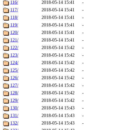
116/
2018-05-14 15:41
-
117/
2018-05-14 15:41
-
118/
2018-05-14 15:41
-
119/
2018-05-14 15:41
-
120/
2018-05-14 15:41
-
121/
2018-05-14 15:41
-
122/
2018-05-14 15:42
-
123/
2018-05-14 15:42
-
124/
2018-05-14 15:42
-
125/
2018-05-14 15:42
-
126/
2018-05-14 15:42
-
127/
2018-05-14 15:42
-
128/
2018-05-14 15:42
-
129/
2018-05-14 15:42
-
130/
2018-05-14 15:43
-
131/
2018-05-14 15:43
-
132/
2018-05-14 15:43
-