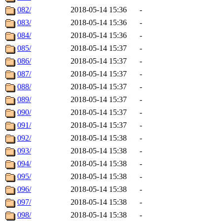
082/
2018-05-14 15:36
-
083/
2018-05-14 15:36
-
084/
2018-05-14 15:36
-
085/
2018-05-14 15:37
-
086/
2018-05-14 15:37
-
087/
2018-05-14 15:37
-
088/
2018-05-14 15:37
-
089/
2018-05-14 15:37
-
090/
2018-05-14 15:37
-
091/
2018-05-14 15:37
-
092/
2018-05-14 15:38
-
093/
2018-05-14 15:38
-
094/
2018-05-14 15:38
-
095/
2018-05-14 15:38
-
096/
2018-05-14 15:38
-
097/
2018-05-14 15:38
-
098/
2018-05-14 15:38
-