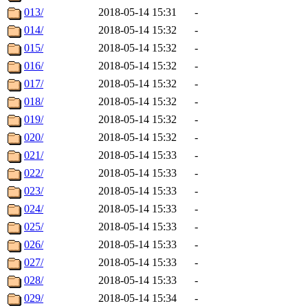
013/
2018-05-14 15:31
-
014/
2018-05-14 15:32
-
015/
2018-05-14 15:32
-
016/
2018-05-14 15:32
-
017/
2018-05-14 15:32
-
018/
2018-05-14 15:32
-
019/
2018-05-14 15:32
-
020/
2018-05-14 15:32
-
021/
2018-05-14 15:33
-
022/
2018-05-14 15:33
-
023/
2018-05-14 15:33
-
024/
2018-05-14 15:33
-
025/
2018-05-14 15:33
-
026/
2018-05-14 15:33
-
027/
2018-05-14 15:33
-
028/
2018-05-14 15:33
-
029/
2018-05-14 15:34
-