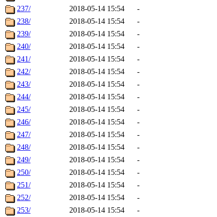
237/
2018-05-14 15:54
-
238/
2018-05-14 15:54
-
239/
2018-05-14 15:54
-
240/
2018-05-14 15:54
-
241/
2018-05-14 15:54
-
242/
2018-05-14 15:54
-
243/
2018-05-14 15:54
-
244/
2018-05-14 15:54
-
245/
2018-05-14 15:54
-
246/
2018-05-14 15:54
-
247/
2018-05-14 15:54
-
248/
2018-05-14 15:54
-
249/
2018-05-14 15:54
-
250/
2018-05-14 15:54
-
251/
2018-05-14 15:54
-
252/
2018-05-14 15:54
-
253/
2018-05-14 15:54
-