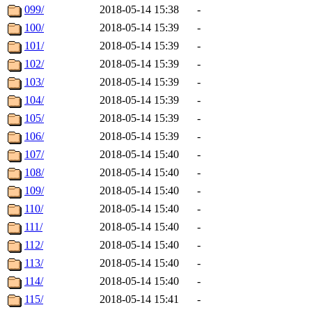
099/
2018-05-14 15:38
-
100/
2018-05-14 15:39
-
101/
2018-05-14 15:39
-
102/
2018-05-14 15:39
-
103/
2018-05-14 15:39
-
104/
2018-05-14 15:39
-
105/
2018-05-14 15:39
-
106/
2018-05-14 15:39
-
107/
2018-05-14 15:40
-
108/
2018-05-14 15:40
-
109/
2018-05-14 15:40
-
110/
2018-05-14 15:40
-
111/
2018-05-14 15:40
-
112/
2018-05-14 15:40
-
113/
2018-05-14 15:40
-
114/
2018-05-14 15:40
-
115/
2018-05-14 15:41
-