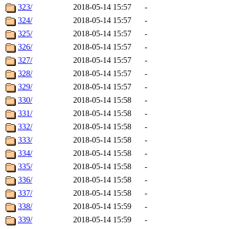
323/
2018-05-14 15:57
-
324/
2018-05-14 15:57
-
325/
2018-05-14 15:57
-
326/
2018-05-14 15:57
-
327/
2018-05-14 15:57
-
328/
2018-05-14 15:57
-
329/
2018-05-14 15:57
-
330/
2018-05-14 15:58
-
331/
2018-05-14 15:58
-
332/
2018-05-14 15:58
-
333/
2018-05-14 15:58
-
334/
2018-05-14 15:58
-
335/
2018-05-14 15:58
-
336/
2018-05-14 15:58
-
337/
2018-05-14 15:58
-
338/
2018-05-14 15:59
-
339/
2018-05-14 15:59
-