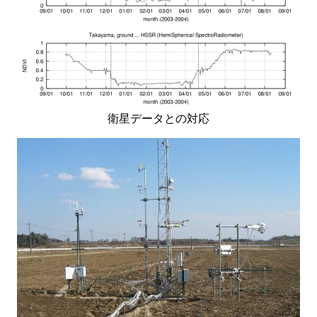
衛星データとの対応