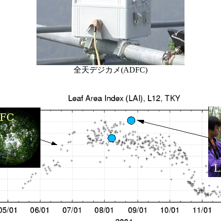
全天デジカメ(ADFC)