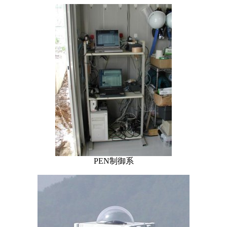
PEN制御系