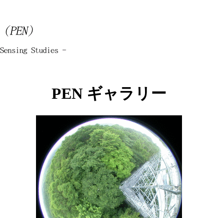
PEN ギャラリー